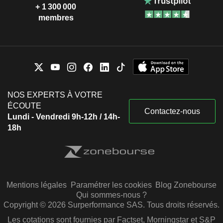
+ 1 300 000
membres
NOS EXPERTS À VOTRE
ÉCOUTE
Contactez-nous
Lundi - Vendredi 9h-12h / 14h-
18h
Mentions légales
Paramétrer les cookies
Blog Zonebourse
Qui sommes-nous ?
Copyright © 2026 Surperformance SAS. Tous droits réservés.
Les cotations sont fournies par Factset, Morningstar et S&P