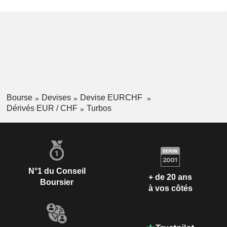
Bourse
Devises
Devise EURCHF
Dérivés EUR / CHF
Turbos
N°1 du Conseil
+ de 20 ans
Boursier
à vos côtés