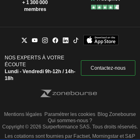
+ 1 300 000
membres
NOS EXPERTS À VOTRE
ÉCOUTE
Contactez-nous
Lundi - Vendredi 9h-12h / 14h-
18h
Mentions légales
Paramétrer les cookies
Blog Zonebourse
Qui sommes-nous ?
Copyright © 2026 Surperformance SAS. Tous droits réservés.
Les cotations sont fournies par Factset, Morningstar et S&P