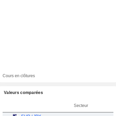
Cours en clôtures
Valeurs comparées
Secteur