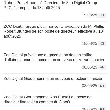
Robert Pursell nommé Directeur de Zoo Digital Group
PLC, à compter du 13 août 2025
19/08/25
CI
ZOO Digital Group plc annonce la révocation de M. Phillip
Robert Blundell de son poste de directeur, effective au 13
août 2025
18/08/25
CI
Zoo Digital prévoit une augmentation de son chiffre
d'affaires annuel et nomme un nouveau directeur financier
08/05/25
AN
Zoo Digital Group nomme un nouveau directeur financier
08/05/25
MT
Zoo Digital Group nomme Rob Pursell au poste de
directeur financier à compter du 8 août
08/05/25
RE