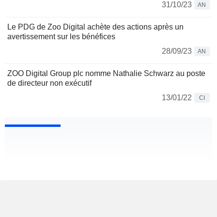
31/10/23
AN
Le PDG de Zoo Digital achète des actions après un
avertissement sur les bénéfices
28/09/23
AN
ZOO Digital Group plc nomme Nathalie Schwarz au poste
de directeur non exécutif
13/01/22
CI