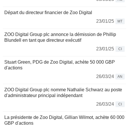
Départ du directeur financier de Zoo Digital
23/01/25
MT
ZOO Digital Group plc annonce la démission de Phillip
Blundell en tant que directeur exécutif
23/01/25
CI
Stuart Green, PDG de Zoo Digital, achète 50 000 GBP
d'actions
26/03/24
AN
ZOO Digital Group plc nomme Nathalie Schwarz au poste
d'administrateur principal indépendant
26/03/24
CI
La présidente de Zoo Digital, Gillian Wilmot, achète 60 000
GBP d'actions