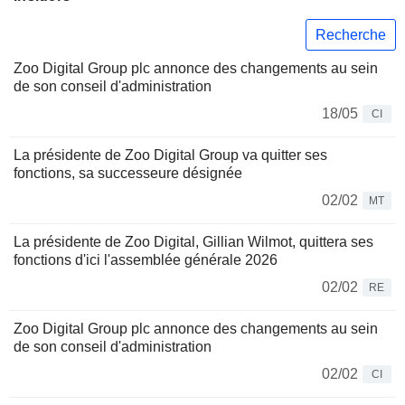
Recherche
Zoo Digital Group plc annonce des changements au sein
de son conseil d'administration
18/05
CI
La présidente de Zoo Digital Group va quitter ses
fonctions, sa successeure désignée
02/02
MT
La présidente de Zoo Digital, Gillian Wilmot, quittera ses
fonctions d'ici l'assemblée générale 2026
02/02
RE
Zoo Digital Group plc annonce des changements au sein
de son conseil d'administration
02/02
CI