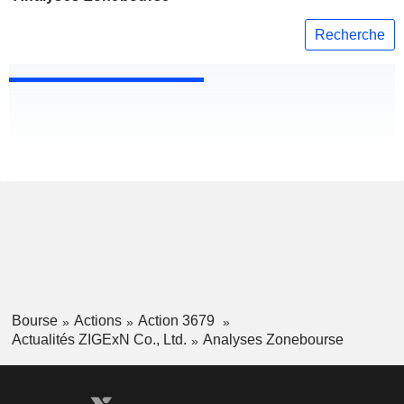
Recherche
Bourse
Actions
Action 3679
Actualités ZIGExN Co., Ltd.
Analyses Zonebourse