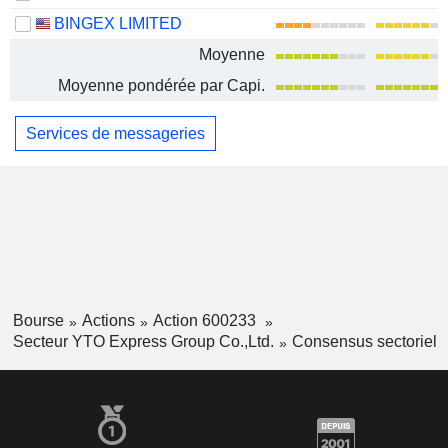
BINGEX LIMITED
Moyenne
Moyenne pondérée par Capi.
Services de messageries
Bourse
Actions
Action 600233
Secteur YTO Express Group Co.,Ltd.
Consensus sectoriel