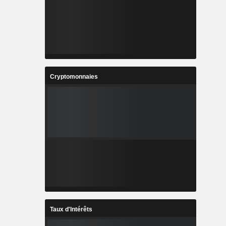
Cryptomonnaies
Taux d'Intérêts