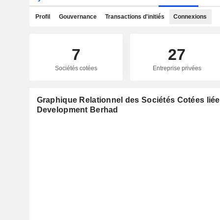
Profil
Gouvernance
Transactions d'initiés
Connexions
7
27
Sociétés cotées
Entreprise privées
Graphique Relationnel des Sociétés Cotées lié
Development Berhad