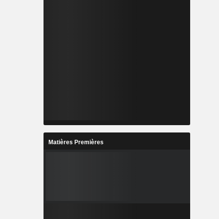
Matières Premières