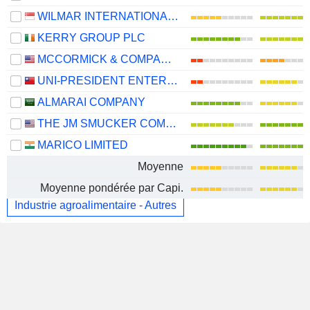
WILMAR INTERNATIONAL LIMITED
KERRY GROUP PLC
MCCORMICK & COMPANY, INCORPORATED
UNI-PRESIDENT ENTERPRISES CORP.
ALMARAI COMPANY
THE JM SMUCKER COMPANY
MARICO LIMITED
Moyenne
Moyenne pondérée par Capi.
Industrie agroalimentaire - Autres