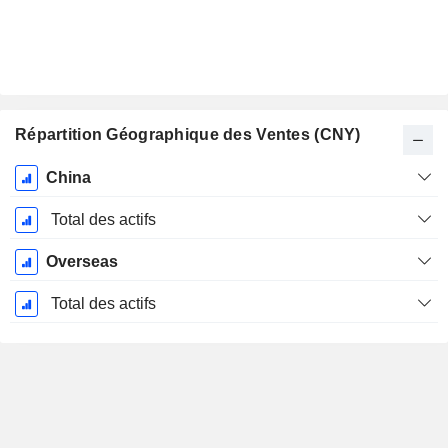
Répartition Géographique des Ventes (CNY)
Période
China
Fiscale:
Décembre
Total des actifs
Overseas
Total des actifs