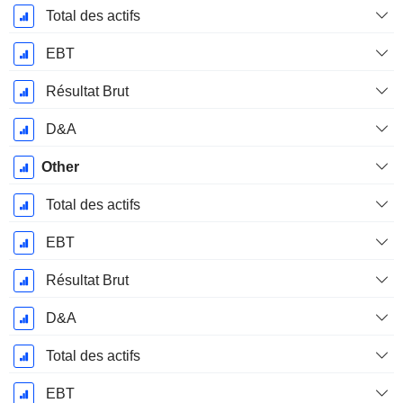
Total des actifs
EBT
Résultat Brut
D&A
Other
Total des actifs
EBT
Résultat Brut
D&A
Total des actifs
EBT