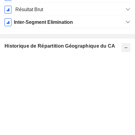
Résultat Brut
Inter-Segment Elimination
Historique de Répartition Géographique du CA