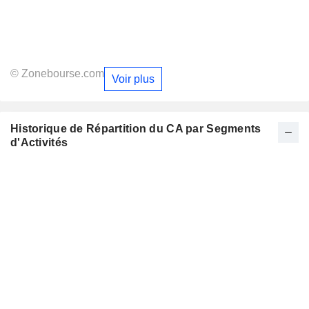
© Zonebourse.com
Voir plus
Historique de Répartition du CA par Segments
d'Activités