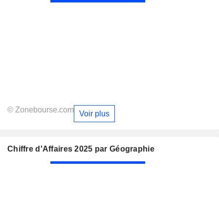
© Zonebourse.com
Voir plus
Chiffre d'Affaires 2025 par Géographie