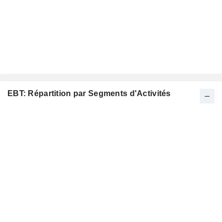
EBT: Répartition par Segments d'Activités