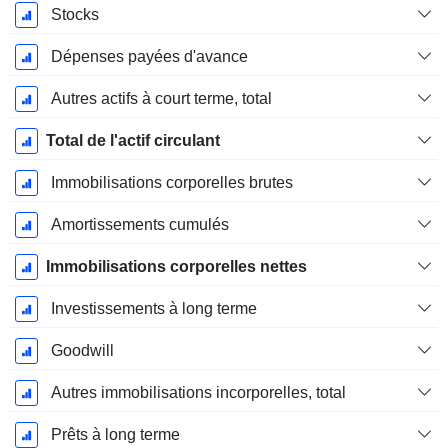
Stocks
Dépenses payées d'avance
Autres actifs à court terme, total
Total de l'actif circulant
Immobilisations corporelles brutes
Amortissements cumulés
Immobilisations corporelles nettes
Investissements à long terme
Goodwill
Autres immobilisations incorporelles, total
Prêts à long terme