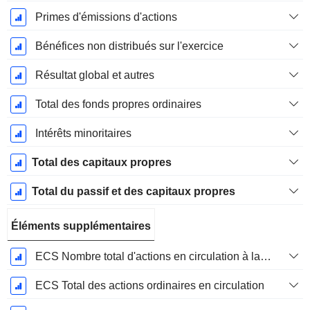
Primes d'émissions d'actions
Bénéfices non distribués sur l'exercice
Résultat global et autres
Total des fonds propres ordinaires
Intérêts minoritaires
Total des capitaux propres
Total du passif et des capitaux propres
Éléments supplémentaires
ECS Nombre total d'actions en circulation à la date de dépôt
ECS Total des actions ordinaires en circulation