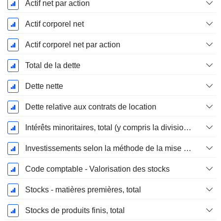
Actif net par action
Actif corporel net
Actif corporel net par action
Total de la dette
Dette nette
Dette relative aux contrats de location
Intérêts minoritaires, total (y compris la division financière)
Investissements selon la méthode de la mise en équivalence, total
Code comptable - Valorisation des stocks
Stocks - matières premières, total
Stocks de produits finis, total