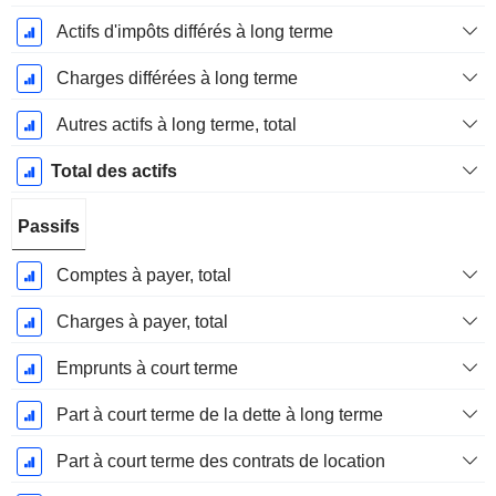
Actifs d'impôts différés à long terme
Charges différées à long terme
Autres actifs à long terme, total
Total des actifs
Passifs
Comptes à payer, total
Charges à payer, total
Emprunts à court terme
Part à court terme de la dette à long terme
Part à court terme des contrats de location