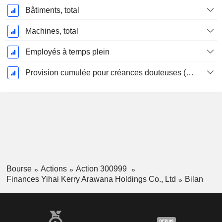
Bâtiments, total
Machines, total
Employés à temps plein
Provision cumulée pour créances douteuses (Supple)
Bourse
Actions
Action 300999
Finances Yihai Kerry Arawana Holdings Co., Ltd
Bilan