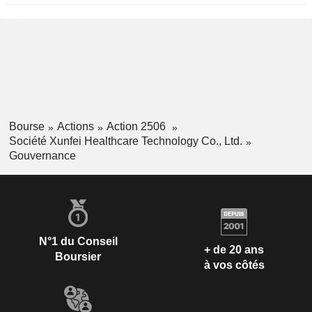
Bourse
Actions
Action 2506
Société Xunfei Healthcare Technology Co., Ltd.
Gouvernance
N°1 du Conseil
+ de 20 ans
Boursier
à vos côtés