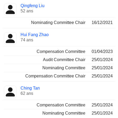
Administrateur
Comités
Qingfeng Liu
52 ans
Nominating Committee Chair
16/12/2021
Hui Fang Zhao
74 ans
Compensation Committee
01/04/2023
Audit Committee Chair
25/01/2024
Nominating Committee
25/01/2024
Compensation Committee Chair
25/01/2024
Ching Tan
62 ans
Compensation Committee
25/01/2024
Nominating Committee
25/01/2024