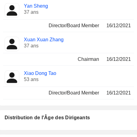
Yan Sheng
37 ans
Director/Board Member
16/12/2021
Xuan Xuan Zhang
37 ans
Chairman
16/12/2021
Xiao Dong Tao
53 ans
Director/Board Member
16/12/2021
Distribution de l'Âge des Dirigeants