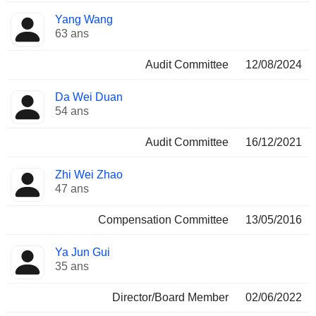
Yang Wang
63 ans
Audit Committee
12/08/2024
Da Wei Duan
54 ans
Audit Committee
16/12/2021
Zhi Wei Zhao
47 ans
Compensation Committee
13/05/2016
Ya Jun Gui
35 ans
Director/Board Member
02/06/2022