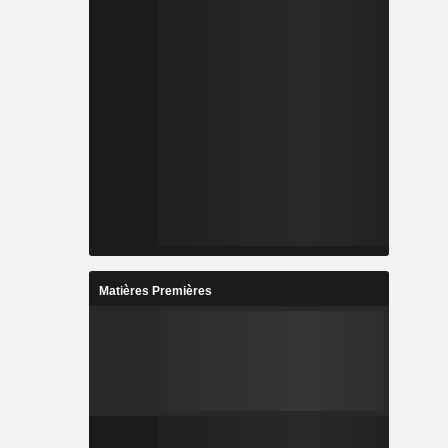
Matières Premières