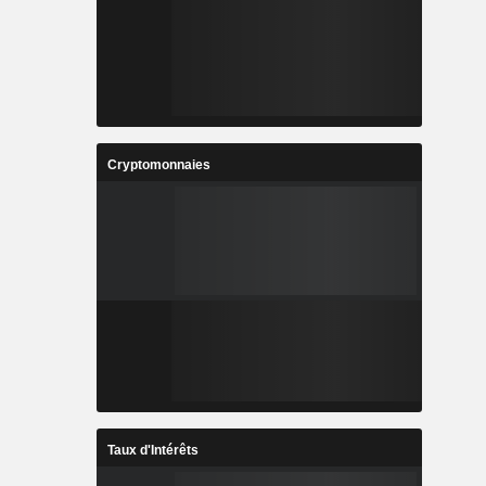
Cryptomonnaies
Taux d'Intérêts