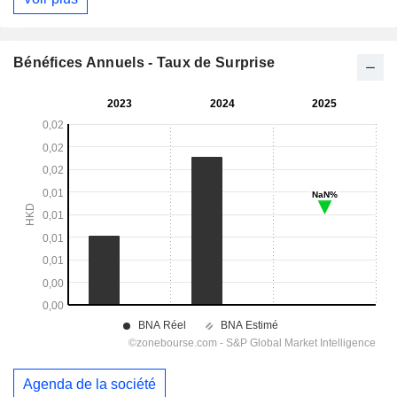
Bénéfices Annuels - Taux de Surprise
Agenda de la société