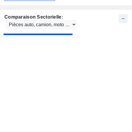
Comparaison Sectorielle: