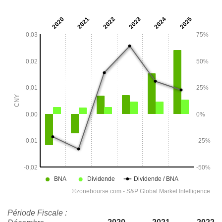
Période Fiscale :