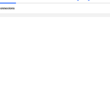
onnexions