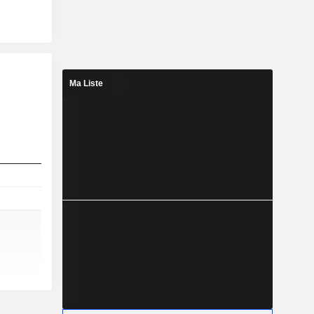
Ma Liste