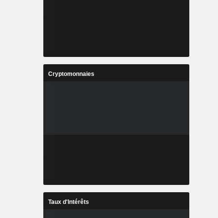
Cryptomonnaies
Taux d'Intérêts