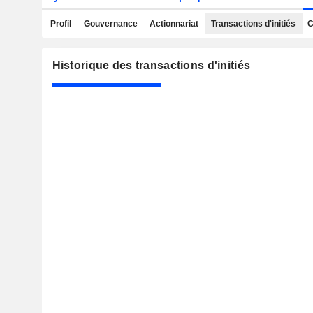
Profil
Gouvernance
Actionnariat
Transactions d'initiés
C
Historique des transactions d'initiés