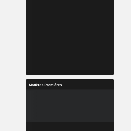
Matières Premières