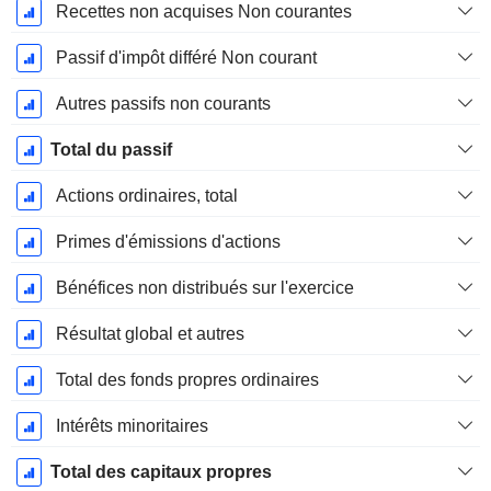
Recettes non acquises Non courantes
Passif d'impôt différé Non courant
Autres passifs non courants
Total du passif
Actions ordinaires, total
Primes d'émissions d'actions
Bénéfices non distribués sur l'exercice
Résultat global et autres
Total des fonds propres ordinaires
Intérêts minoritaires
Total des capitaux propres