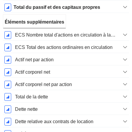
Total du passif et des capitaux propres
Éléments supplémentaires
ECS Nombre total d'actions en circulation à la date de dépôt
ECS Total des actions ordinaires en circulation
Actif net par action
Actif corporel net
Actif corporel net par action
Total de la dette
Dette nette
Dette relative aux contrats de location