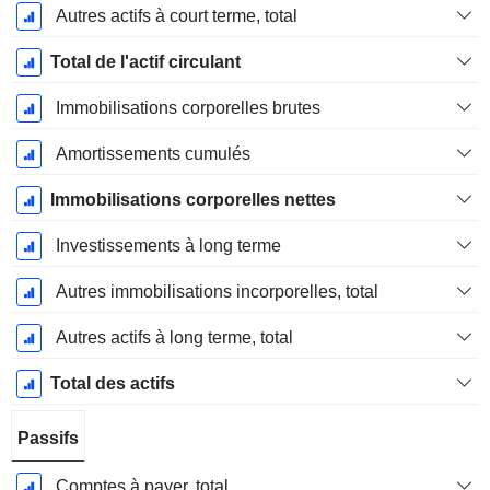
Autres actifs à court terme, total
Total de l'actif circulant
Immobilisations corporelles brutes
Amortissements cumulés
Immobilisations corporelles nettes
Investissements à long terme
Autres immobilisations incorporelles, total
Autres actifs à long terme, total
Total des actifs
Passifs
Comptes à payer, total