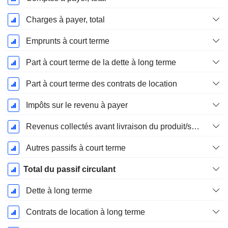
Charges à payer, total
Emprunts à court terme
Part à court terme de la dette à long terme
Part à court terme des contrats de location
Impôts sur le revenu à payer
Revenus collectés avant livraison du produit/service
Autres passifs à court terme
Total du passif circulant
Dette à long terme
Contrats de location à long terme