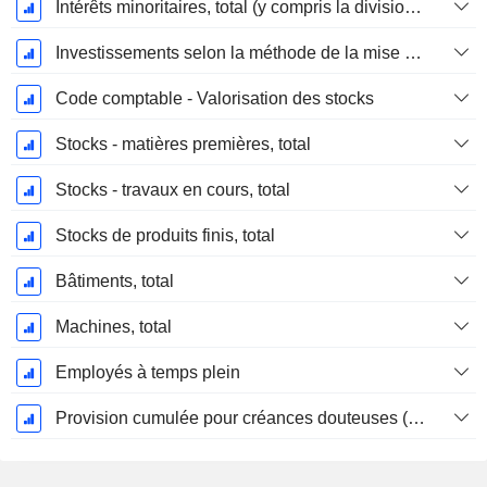
Intérêts minoritaires, total (y compris la division financière)
Investissements selon la méthode de la mise en équivalence, total
Code comptable - Valorisation des stocks
Stocks - matières premières, total
Stocks - travaux en cours, total
Stocks de produits finis, total
Bâtiments, total
Machines, total
Employés à temps plein
Provision cumulée pour créances douteuses (Supple)