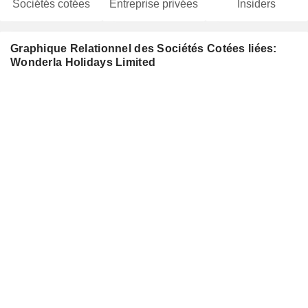
Sociétés cotées
Entreprise privées
Insiders
Graphique Relationnel des Sociétés Cotées liées:
Wonderla Holidays Limited