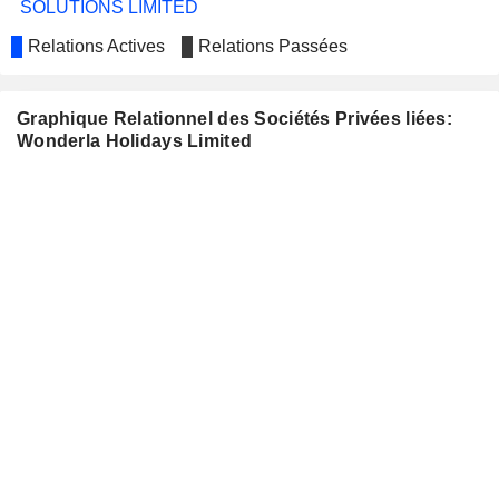
SOLUTIONS LIMITED
Relations Actives
Relations Passées
Graphique Relationnel des Sociétés Privées liées:
Wonderla Holidays Limited