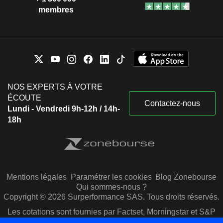
membres
NOS EXPERTS À VOTRE
ÉCOUTE
Contactez-nous
Lundi - Vendredi 9h-12h / 14h-
18h
Mentions légales
Paramétrer les cookies
Blog Zonebourse
Qui sommes-nous ?
Copyright © 2026 Surperformance SAS. Tous droits réservés.
Les cotations sont fournies par Factset, Morningstar et S&P
Capital IQ