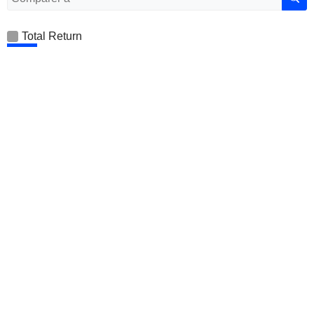
Total Return