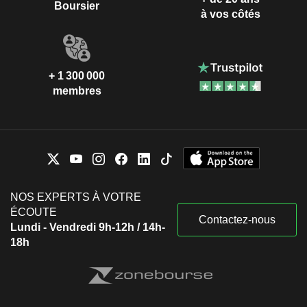
Boursier
à vos côtés
+ 1 300 000
membres
NOS EXPERTS À VOTRE
ÉCOUTE
Contactez-nous
Lundi - Vendredi 9h-12h / 14h-
18h