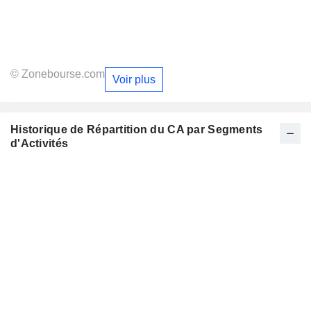
© Zonebourse.com
Voir plus
Historique de Répartition du CA par Segments
d'Activités