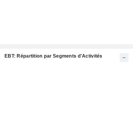
EBT: Répartition par Segments d'Activités