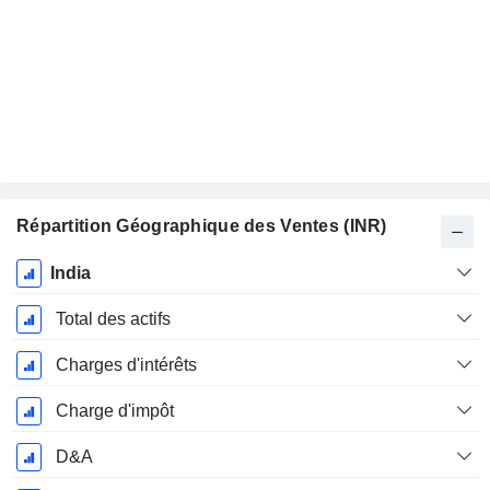
Répartition Géographique des Ventes (INR)
Période
India
Fiscale:
Mars
Total des actifs
Charges d'intérêts
Charge d'impôt
D&A