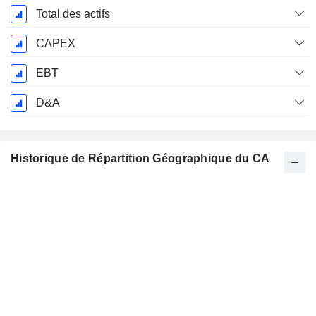
Total des actifs
CAPEX
EBT
D&A
Historique de Répartition Géographique du CA