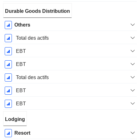
Durable Goods Distribution
Others
Total des actifs
EBT
EBT
Total des actifs
EBT
EBT
Lodging
Resort