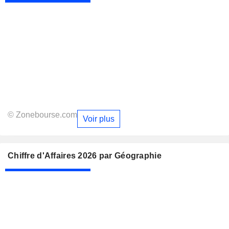
© Zonebourse.com
Voir plus
Chiffre d'Affaires 2026 par Géographie