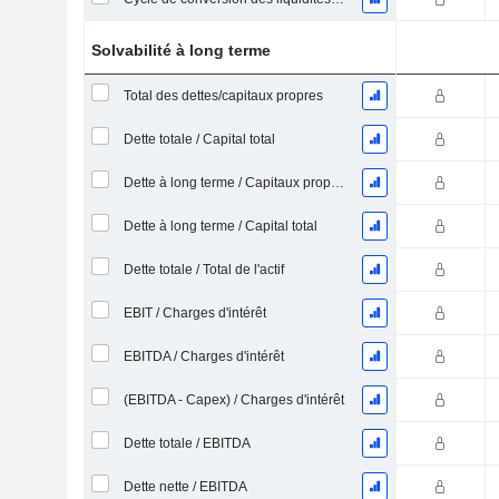
Solvabilité à long terme
Total des dettes/capitaux propres
Dette totale / Capital total
Dette à long terme / Capitaux propres
Dette à long terme / Capital total
Dette totale / Total de l'actif
EBIT / Charges d'intérêt
EBITDA / Charges d'intérêt
(EBITDA - Capex) / Charges d'intérêt
Dette totale / EBITDA
Dette nette / EBITDA