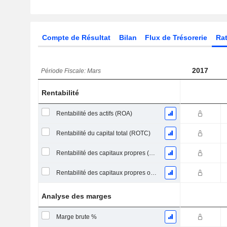
Compte de Résultat
Bilan
Flux de Trésorerie
Rat
2017
Période Fiscale: Mars
Rentabilité
Rentabilité des actifs (ROA)
Rentabilité du capital total (ROTC)
Rentabilité des capitaux propres (ROE)
Rentabilité des capitaux propres ordinaires
Analyse des marges
Marge brute %