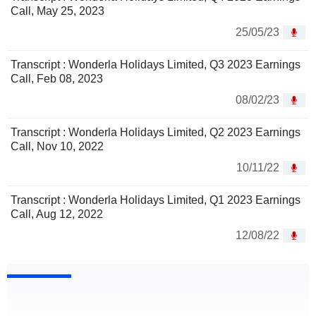
Call, May 25, 2023
25/05/23
Transcript : Wonderla Holidays Limited, Q3 2023 Earnings
Call, Feb 08, 2023
08/02/23
Transcript : Wonderla Holidays Limited, Q2 2023 Earnings
Call, Nov 10, 2022
10/11/22
Transcript : Wonderla Holidays Limited, Q1 2023 Earnings
Call, Aug 12, 2022
12/08/22