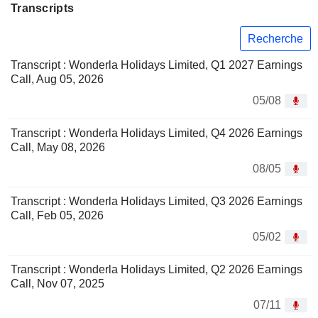
Transcripts
Recherche
Transcript : Wonderla Holidays Limited, Q1 2027 Earnings
Call, Aug 05, 2026
05/08
Transcript : Wonderla Holidays Limited, Q4 2026 Earnings
Call, May 08, 2026
08/05
Transcript : Wonderla Holidays Limited, Q3 2026 Earnings
Call, Feb 05, 2026
05/02
Transcript : Wonderla Holidays Limited, Q2 2026 Earnings
Call, Nov 07, 2025
07/11