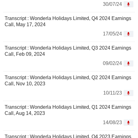
30/07/24
Transcript : Wonderla Holidays Limited, Q4 2024 Earnings
Call, May 17, 2024
17/05/24
Transcript : Wonderla Holidays Limited, Q3 2024 Earnings
Call, Feb 09, 2024
09/02/24
Transcript : Wonderla Holidays Limited, Q2 2024 Earnings
Call, Nov 10, 2023
10/11/23
Transcript : Wonderla Holidays Limited, Q1 2024 Earnings
Call, Aug 14, 2023
14/08/23
Transcript : Wonderla Holidays Limited, Q4 2023 Earnings