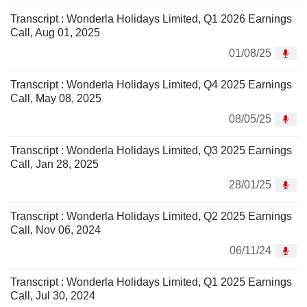
Transcript : Wonderla Holidays Limited, Q1 2026 Earnings
Call, Aug 01, 2025
01/08/25
Transcript : Wonderla Holidays Limited, Q4 2025 Earnings
Call, May 08, 2025
08/05/25
Transcript : Wonderla Holidays Limited, Q3 2025 Earnings
Call, Jan 28, 2025
28/01/25
Transcript : Wonderla Holidays Limited, Q2 2025 Earnings
Call, Nov 06, 2024
06/11/24
Transcript : Wonderla Holidays Limited, Q1 2025 Earnings
Call, Jul 30, 2024