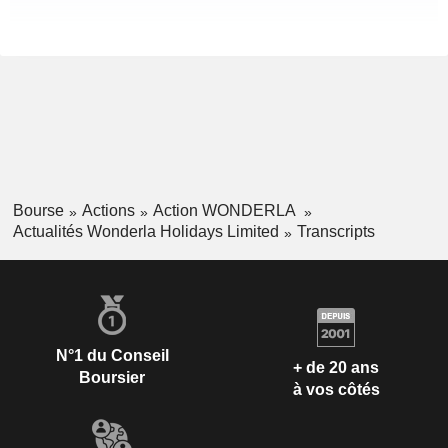
Bourse
Actions
Action WONDERLA
Actualités Wonderla Holidays Limited
Transcripts
N°1 du Conseil
+ de 20 ans
Boursier
à vos côtés