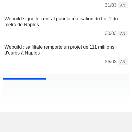
31/03
AN
Webuild signe le contrat pour la réalisation du Lot 1 du
métro de Naples
30/03
AN
Webuild : sa filiale remporte un projet de 111 millions
d'euros à Naples
26/03
AN