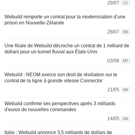
29/07
CI
Webuild remporte un contrat pour la modernisation d'une
prison en Nouvelle-Zélande
28/07
AN
Une filiale de Webuild décroche un contrat de 1 milliard de
dollars pour un tunnel fluvial aux États-Unis
03/06
MT
Webuild : NEOM exerce son droit de résiliation sur le
contrat de la ligne à grande vitesse Connector
21/05
AN
Webuild confirme ses perspectives après 3 milliards
d'euros de nouvelles commandes
14/05
AN
Italie : Webuild annonce 3,5 milliards de dollars de