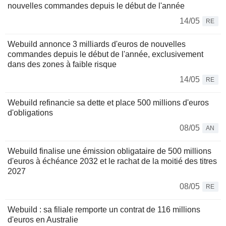
nouvelles commandes depuis le début de l'année
14/05
RE
Webuild annonce 3 milliards d'euros de nouvelles
commandes depuis le début de l'année, exclusivement
dans des zones à faible risque
14/05
RE
Webuild refinancie sa dette et place 500 millions d'euros
d'obligations
08/05
AN
Webuild finalise une émission obligataire de 500 millions
d'euros à échéance 2032 et le rachat de la moitié des titres
2027
08/05
RE
Webuild : sa filiale remporte un contrat de 116 millions
d'euros en Australie