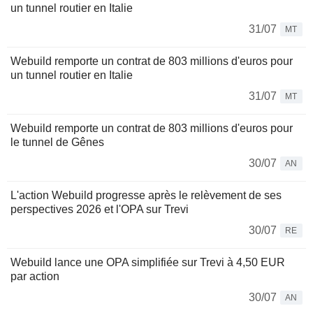
un tunnel routier en Italie
31/07
MT
Webuild remporte un contrat de 803 millions d'euros pour
un tunnel routier en Italie
31/07
MT
Webuild remporte un contrat de 803 millions d'euros pour
le tunnel de Gênes
30/07
AN
L'action Webuild progresse après le relèvement de ses
perspectives 2026 et l'OPA sur Trevi
30/07
RE
Webuild lance une OPA simplifiée sur Trevi à 4,50 EUR
par action
30/07
AN