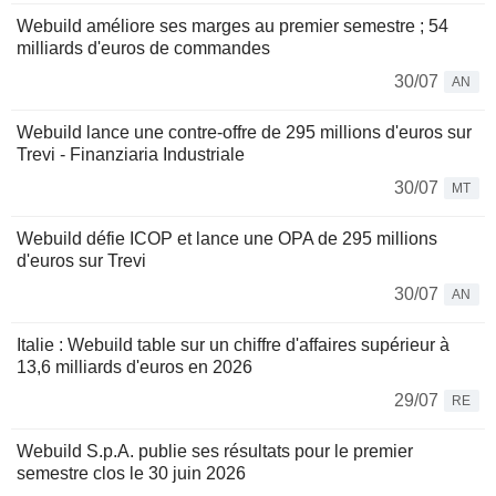
Webuild améliore ses marges au premier semestre ; 54
milliards d'euros de commandes
30/07
AN
Webuild lance une contre-offre de 295 millions d'euros sur
Trevi - Finanziaria Industriale
30/07
MT
Webuild défie ICOP et lance une OPA de 295 millions
d'euros sur Trevi
30/07
AN
Italie : Webuild table sur un chiffre d'affaires supérieur à
13,6 milliards d'euros en 2026
29/07
RE
Webuild S.p.A. publie ses résultats pour le premier
semestre clos le 30 juin 2026