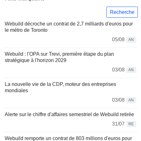
Recherche
Webuild décroche un contrat de 2,7 milliards d'euros pour
le métro de Toronto
05/08
AN
Webuild : l'OPA sur Trevi, première étape du plan
stratégique à l'horizon 2029
03/08
AN
La nouvelle vie de la CDP, moteur des entreprises
mondiales
03/08
AN
Alerte sur le chiffre d'affaires semestriel de Webuild retirée
31/07
RE
Webuild remporte un contrat de 803 millions d'euros pour