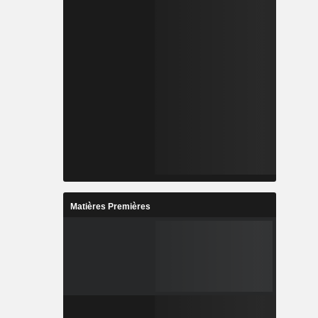
Matières Premières