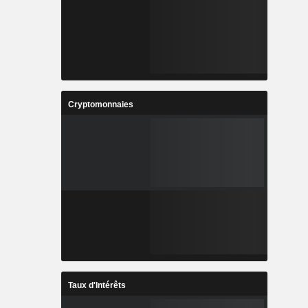
Cryptomonnaies
Taux d'Intérêts