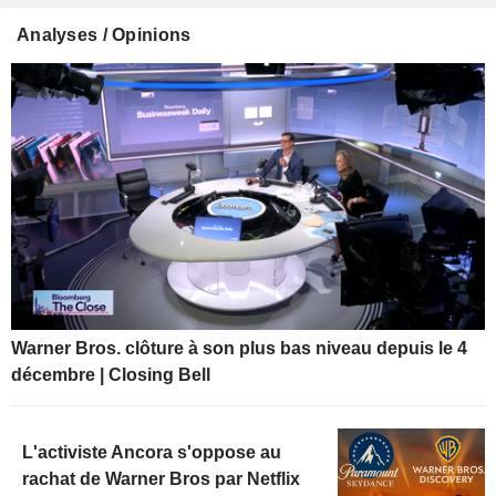
Analyses / Opinions
Warner Bros. clôture à son plus bas niveau depuis le 4
décembre | Closing Bell
L'activiste Ancora s'oppose au
rachat de Warner Bros par Netflix