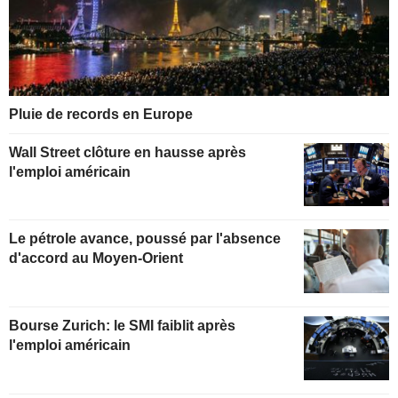
Pluie de records en Europe
Wall Street clôture en hausse après
l'emploi américain
Le pétrole avance, poussé par l'absence
d'accord au Moyen-Orient
Bourse Zurich: le SMI faiblit après
l'emploi américain