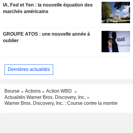
IA, Fed et Yen : la nouvelle équation des
marchés américains
GROUPE ATOS : une nouvelle année à
oublier
Dernières actualités
Bourse
Actions
Action WBD
Actualités Warner Bros. Discovery, Inc.
Warner Bros. Discovery, Inc. : Course contre la montre