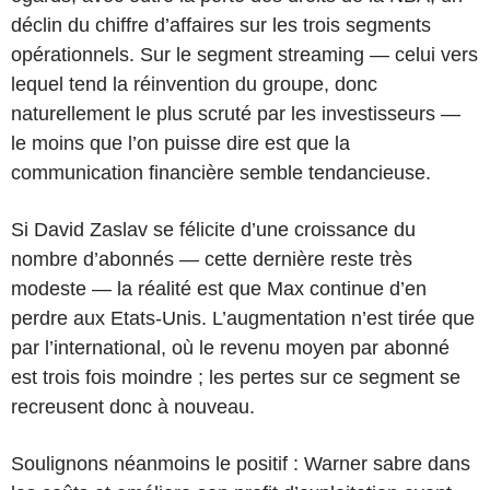
déclin du chiffre d’affaires sur les trois segments
opérationnels. Sur le segment streaming — celui vers
lequel tend la réinvention du groupe, donc
naturellement le plus scruté par les investisseurs —
le moins que l’on puisse dire est que la
communication financière semble tendancieuse.
Si David Zaslav se félicite d’une croissance du
nombre d’abonnés — cette dernière reste très
modeste — la réalité est que Max continue d’en
perdre aux Etats-Unis. L’augmentation n’est tirée que
par l’international, où le revenu moyen par abonné
est trois fois moindre ; les pertes sur ce segment se
recreusent donc à nouveau.
Soulignons néanmoins le positif : Warner sabre dans