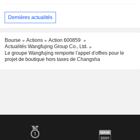
Dernières actualités
Bourse
Actions
Action 600859
Actualités Wangfujing Group Co., Ltd.
Le groupe Wangfujing remporte l'appel d'offres pour le
projet de boutique hors taxes de Changsha