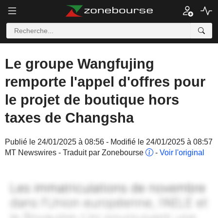
Le groupe Wangfujing
remporte l'appel d'offres pour
le projet de boutique hors
taxes de Changsha
Publié le 24/01/2025 à 08:56 - Modifié le 24/01/2025 à 08:57
MT Newswires - Traduit par Zonebourse
-
Voir l'original