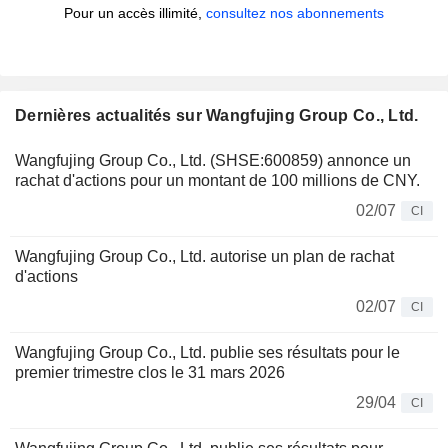
Pour un accès illimité,
consultez nos abonnements
Dernières actualités sur Wangfujing Group Co., Ltd.
Wangfujing Group Co., Ltd. (SHSE:600859) annonce un
rachat d'actions pour un montant de 100 millions de CNY.
02/07
CI
Wangfujing Group Co., Ltd. autorise un plan de rachat
d'actions
02/07
CI
Wangfujing Group Co., Ltd. publie ses résultats pour le
premier trimestre clos le 31 mars 2026
29/04
CI