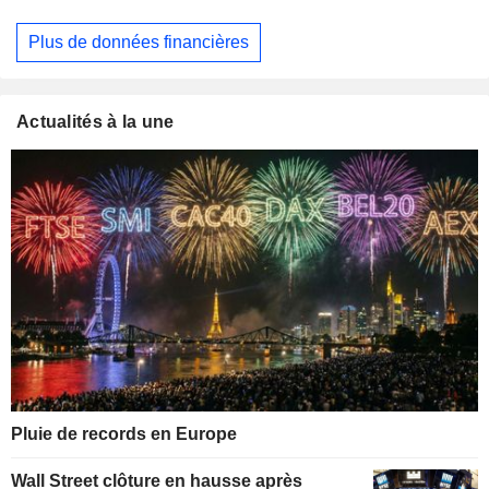
Plus de données financières
Actualités à la une
Pluie de records en Europe
Wall Street clôture en hausse après