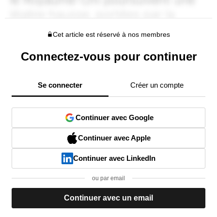
Cet article est réservé à nos membres
Connectez-vous pour continuer
Se connecter
Créer un compte
Continuer avec Google
Continuer avec Apple
Continuer avec LinkedIn
ou par email
Continuer avec un email