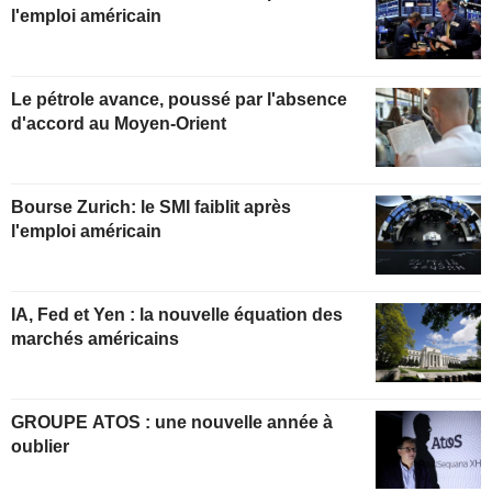
l'emploi américain
Le pétrole avance, poussé par l'absence
d'accord au Moyen-Orient
Bourse Zurich: le SMI faiblit après
l'emploi américain
IA, Fed et Yen : la nouvelle équation des
marchés américains
GROUPE ATOS : une nouvelle année à
oublier