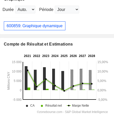
Durée
Période
600859: Graphique dynamique
Compte de Résultat et Estimations