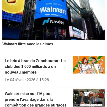
Walmart flirte avec les cimes
Le bric à brac de Zonebourse : Le
club des 1 000 milliards a un
nouveau membre
Le 04 février 2026 à 15:28
Walmart mise sur l'IA pour
prendre l'avantage dans la
compétition des grandes surfaces