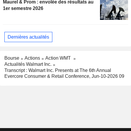
Maurel & Prom : envolée des résultats au
1er semestre 2026
Dernières actualités
Bourse
Actions
Action WMT
Actualités Walmart Inc.
Transcript : Walmart Inc. Presents at The 6th Annual
Evercore Consumer & Retail Conference, Jun-10-2026 09