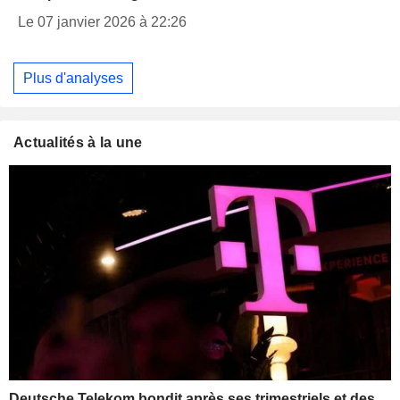
Le 07 janvier 2026 à 22:26
Plus d'analyses
Actualités à la une
Deutsche Telekom bondit après ses trimestriels et des