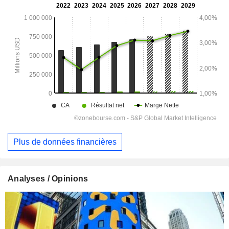
Plus de données financières
Analyses / Opinions