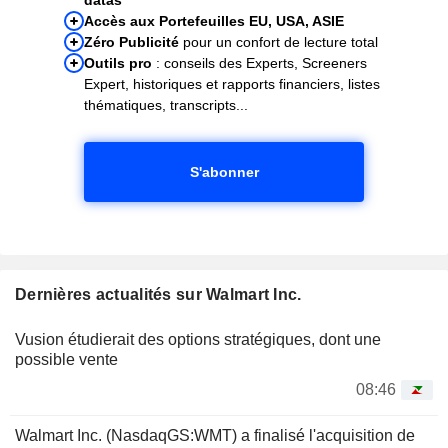
Accès aux Portefeuilles EU, USA, ASIE
Zéro Publicité
pour un confort de lecture total
Outils pro
: conseils des Experts, Screeners
Expert, historiques et rapports financiers, listes
thématiques, transcripts...
S'abonner
Dernières actualités sur Walmart Inc.
Vusion étudierait des options stratégiques, dont une
possible vente
08:46
Walmart Inc. (NasdaqGS:WMT) a finalisé l'acquisition de