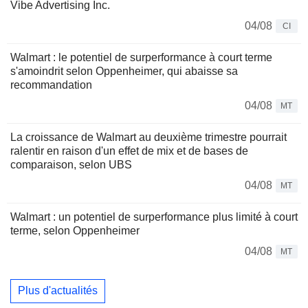
Vibe Advertising Inc.
04/08
CI
Walmart : le potentiel de surperformance à court terme
s'amoindrit selon Oppenheimer, qui abaisse sa
recommandation
04/08
MT
La croissance de Walmart au deuxième trimestre pourrait
ralentir en raison d'un effet de mix et de bases de
comparaison, selon UBS
04/08
MT
Walmart : un potentiel de surperformance plus limité à court
terme, selon Oppenheimer
04/08
MT
Plus d'actualités