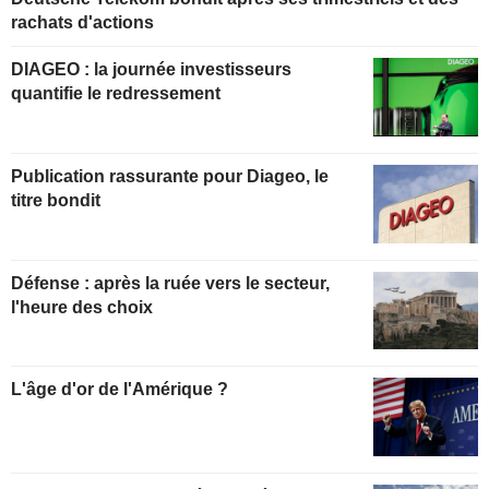
rachats d'actions
DIAGEO : la journée investisseurs
quantifie le redressement
Publication rassurante pour Diageo, le
titre bondit
Défense : après la ruée vers le secteur,
l'heure des choix
L'âge d'or de l'Amérique ?