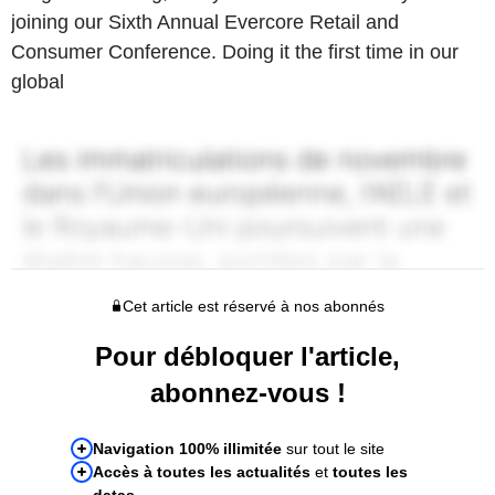
joining our Sixth Annual Evercore Retail and
Consumer Conference. Doing it the first time in our
global
Cet article est réservé à nos abonnés
Pour débloquer l'article,
abonnez-vous !
Navigation 100% illimitée
sur tout le site
Accès à toutes les actualités
et
toutes les
datas