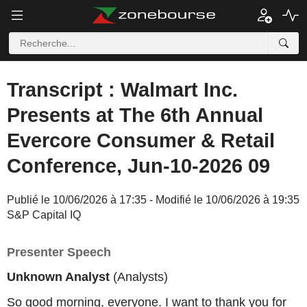
Transcript : Walmart Inc.
Presents at The 6th Annual
Evercore Consumer & Retail
Conference, Jun-10-2026 09
Publié le 10/06/2026 à 17:35 - Modifié le 10/06/2026 à 19:35
S&P Capital IQ
Presenter Speech
Unknown Analyst
(Analysts)
So good morning, everyone. I want to thank you for