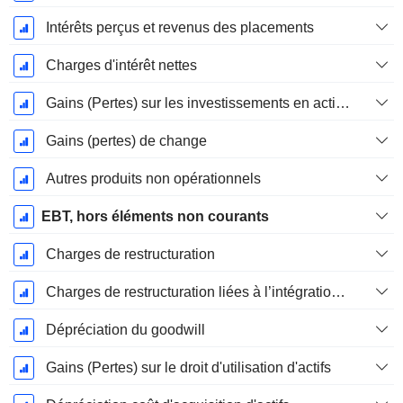
Intérêts perçus et revenus des placements
Charges d'intérêt nettes
Gains (Pertes) sur les investissements en actions
Gains (pertes) de change
Autres produits non opérationnels
EBT, hors éléments non courants
Charges de restructuration
Charges de restructuration liées à l’intégration d’une nouvelle activité (Fusions, Acquisitions)
Dépréciation du goodwill
Gains (Pertes) sur le droit d'utilisation d'actifs