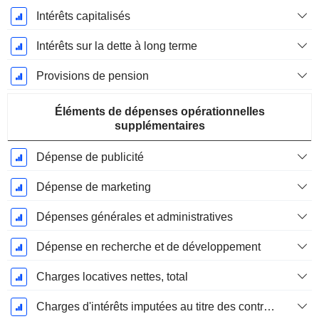
Intérêts capitalisés
Intérêts sur la dette à long terme
Provisions de pension
Éléments de dépenses opérationnelles
supplémentaires
Dépense de publicité
Dépense de marketing
Dépenses générales et administratives
Dépense en recherche et de développement
Charges locatives nettes, total
Charges d'intérêts imputées au titre des contrats de location