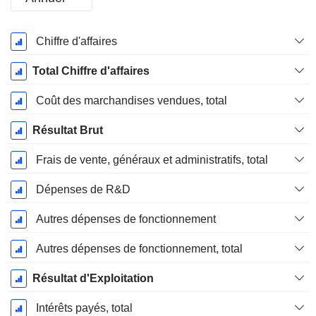
Période
Chiffre d'affaires
Fiscale:
Décembre
Total Chiffre d'affaires
Coût des marchandises vendues, total
Résultat Brut
Frais de vente, généraux et administratifs, total
Dépenses de R&D
Autres dépenses de fonctionnement
Autres dépenses de fonctionnement, total
Résultat d'Exploitation
Intérêts payés, total