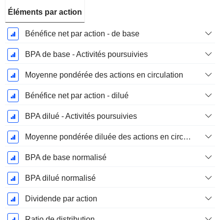
Éléments par action
Bénéfice net par action - de base
BPA de base - Activités poursuivies
Moyenne pondérée des actions en circulation
Bénéfice net par action - dilué
BPA dilué - Activités poursuivies
Moyenne pondérée diluée des actions en circulation
BPA de base normalisé
BPA dilué normalisé
Dividende par action
Ratio de distribution