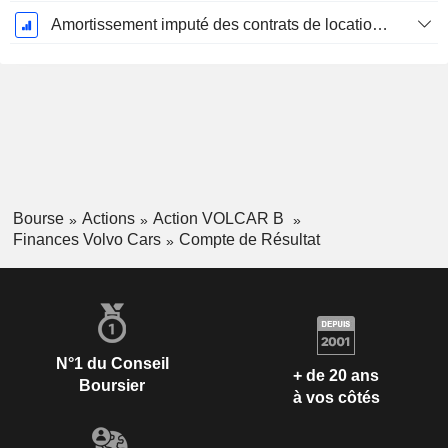
Amortissement imputé des contrats de location simple
Bourse
Actions
Action VOLCAR B
Finances Volvo Cars
Compte de Résultat
N°1 du Conseil
+ de 20 ans
Boursier
à vos côtés