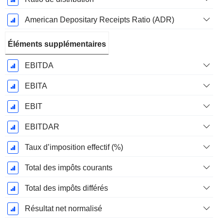
American Depositary Receipts Ratio (ADR)
Éléments supplémentaires
EBITDA
EBITA
EBIT
EBITDAR
Taux d’imposition effectif (%)
Total des impôts courants
Total des impôts différés
Résultat net normalisé