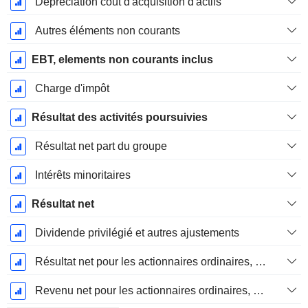
Dépréciation coût d'acquisition d'actifs
Autres éléments non courants
EBT, elements non courants inclus
Charge d'impôt
Résultat des activités poursuivies
Résultat net part du groupe
Intérêts minoritaires
Résultat net
Dividende privilégié et autres ajustements
Résultat net pour les actionnaires ordinaires, éléments exceptionnels inclus.
Revenu net pour les actionnaires ordinaires, hors éléments exceptionnelsRésultat net pour les actionnaires ordinaires, éléments exceptionnels exclus.