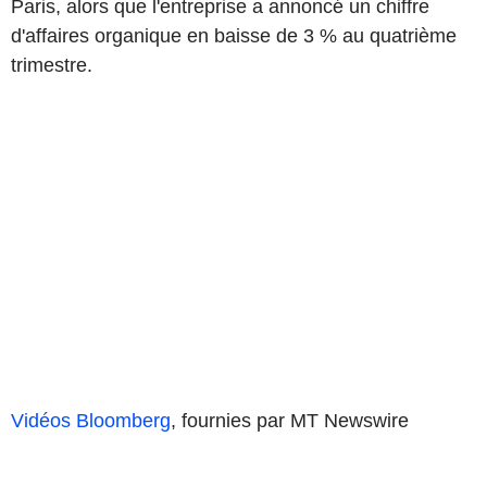
Paris, alors que l'entreprise a annoncé un chiffre
d'affaires organique en baisse de 3 % au quatrième
trimestre.
Vidéos Bloomberg
, fournies par MT Newswire