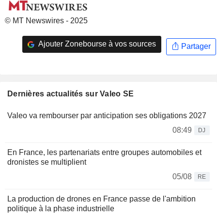
© MT Newswires - 2025
Ajouter Zonebourse à vos sources
Partager
Dernières actualités sur Valeo SE
Valeo va rembourser par anticipation ses obligations 2027
08:49
DJ
En France, les partenariats entre groupes automobiles et
dronistes se multiplient
05/08
RE
La production de drones en France passe de l'ambition
politique à la phase industrielle