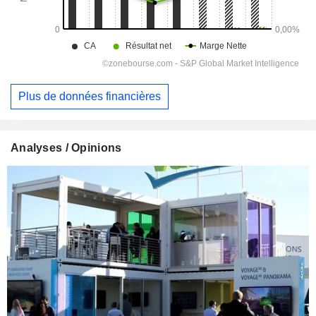
Plus de données financières
Analyses / Opinions