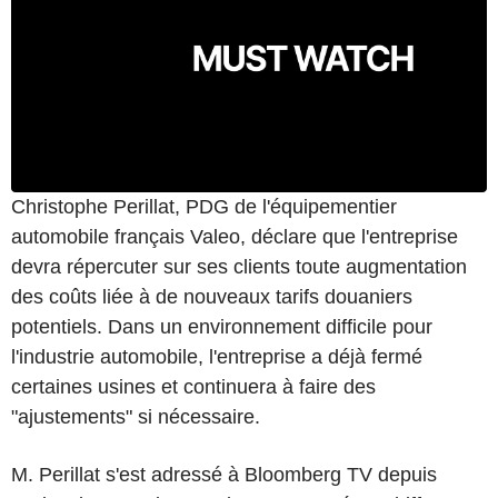
Christophe Perillat, PDG de l'équipementier
automobile français Valeo, déclare que l'entreprise
devra répercuter sur ses clients toute augmentation
des coûts liée à de nouveaux tarifs douaniers
potentiels. Dans un environnement difficile pour
l'industrie automobile, l'entreprise a déjà fermé
certaines usines et continuera à faire des
"ajustements" si nécessaire.
M. Perillat s'est adressé à Bloomberg TV depuis