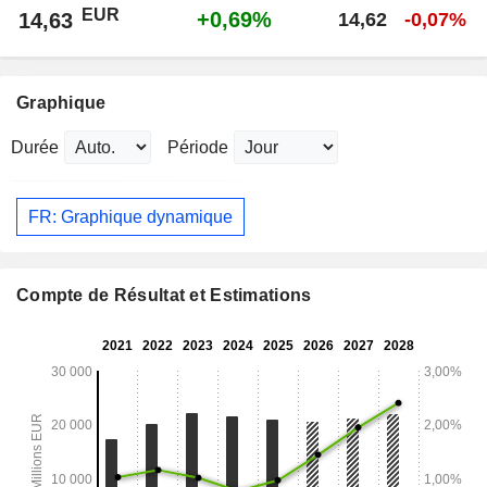
EUR
+0,69%
14,63
14,62
-0,07%
Graphique
Durée
Période
FR: Graphique dynamique
Compte de Résultat et Estimations