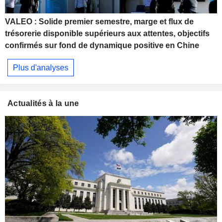
VALEO : Solide premier semestre, marge et flux de
trésorerie disponible supérieurs aux attentes, objectifs
confirmés sur fond de dynamique positive en Chine
Plus d'analyses
Actualités à la une