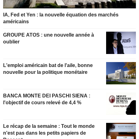
IA, Fed et Yen : la nouvelle équation des marchés
américains
GROUPE ATOS : une nouvelle année à
oublier
L'emploi américain bat de l'aile, bonne
nouvelle pour la politique monétaire
BANCA MONTE DEI PASCHI SIENA :
l'objectif de cours relevé de 4,4 %
Le récap de la semaine : Tout le monde
n'est pas dans les petits papiers de