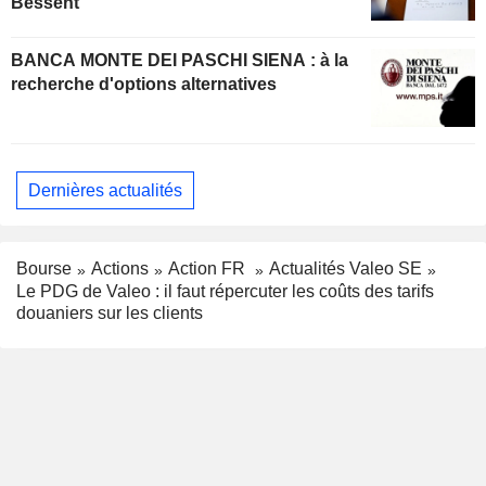
Bessent
BANCA MONTE DEI PASCHI SIENA : à la
recherche d'options alternatives
Dernières actualités
Bourse
Actions
Action FR
Actualités Valeo SE
Le PDG de Valeo : il faut répercuter les coûts des tarifs
douaniers sur les clients