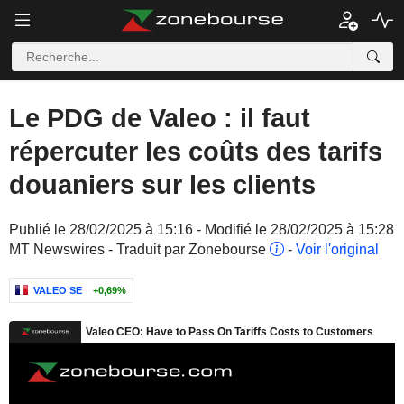
Le PDG de Valeo : il faut
répercuter les coûts des tarifs
douaniers sur les clients
Publié le 28/02/2025 à 15:16 - Modifié le 28/02/2025 à 15:28
MT Newswires - Traduit par Zonebourse
-
Voir l'original
VALEO SE
+0,69%