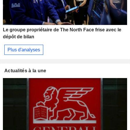
Le groupe propriétaire de The North Face frise avec le
dépôt de bilan
Plus d'analyses
Actualités à la une