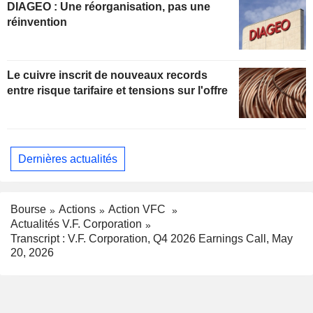
DIAGEO : Une réorganisation, pas une
réinvention
Le cuivre inscrit de nouveaux records
entre risque tarifaire et tensions sur l'offre
Dernières actualités
Bourse
Actions
Action VFC
Actualités V.F. Corporation
Transcript : V.F. Corporation, Q4 2026 Earnings Call, May
20, 2026