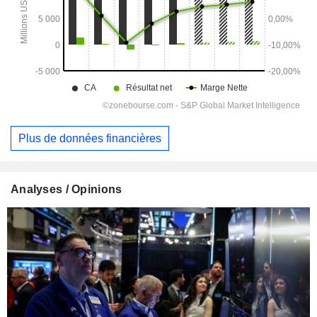
Plus de données financières
Analyses / Opinions