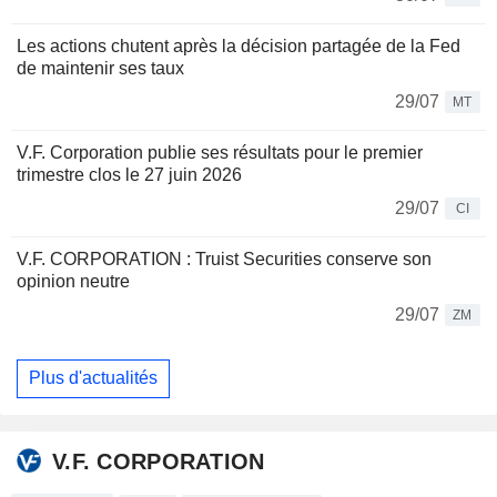
Les actions chutent après la décision partagée de la Fed
de maintenir ses taux
29/07
MT
V.F. Corporation publie ses résultats pour le premier
trimestre clos le 27 juin 2026
29/07
CI
V.F. CORPORATION : Truist Securities conserve son
opinion neutre
29/07
ZM
Plus d'actualités
V.F. CORPORATION