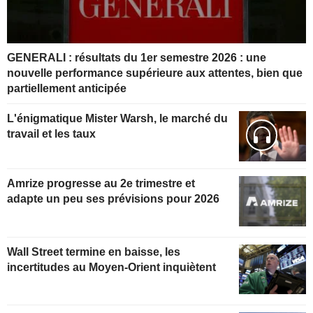
GENERALI : résultats du 1er semestre 2026 : une
nouvelle performance supérieure aux attentes, bien que
partiellement anticipée
L'énigmatique Mister Warsh, le marché du
travail et les taux
Amrize progresse au 2e trimestre et
adapte un peu ses prévisions pour 2026
Wall Street termine en baisse, les
incertitudes au Moyen-Orient inquiètent