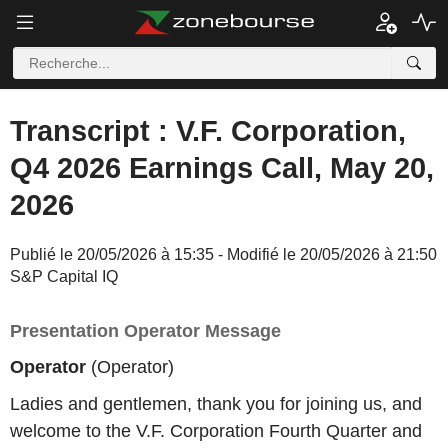
Transcript : V.F. Corporation,
Q4 2026 Earnings Call, May 20,
2026
Publié le 20/05/2026 à 15:35 - Modifié le 20/05/2026 à 21:50
S&P Capital IQ
Presentation Operator Message
Operator
(Operator)
Ladies and gentlemen, thank you for joining us, and
welcome to the V.F. Corporation Fourth Quarter and