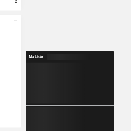
2
Ma Liste