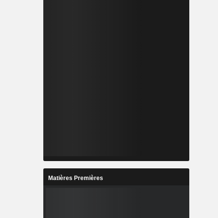
Matières Premières