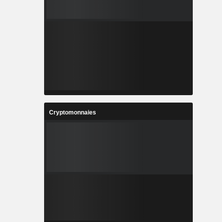
Cryptomonnaies