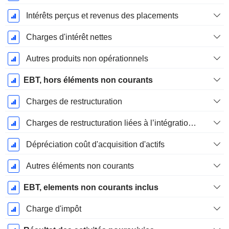
Intérêts perçus et revenus des placements
Charges d'intérêt nettes
Autres produits non opérationnels
EBT, hors éléments non courants
Charges de restructuration
Charges de restructuration liées à l’intégration d’une nouvelle activité (Fusions, Acquisitions)
Dépréciation coût d'acquisition d'actifs
Autres éléments non courants
EBT, elements non courants inclus
Charge d'impôt