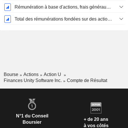
Rémunération à base d'actions, frais généraux et administratifs (total)
Total des rémunérations fondées sur des actions
Bourse
Actions
Action U
Finances Unity Software Inc.
Compte de Résultat
N°1 du Conseil
+ de 20 ans
Boursier
à vos côtés