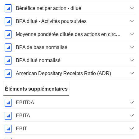
Bénéfice net par action - dilué
BPA dilué - Activités poursuivies
Moyenne pondérée diluée des actions en circulation
BPA de base normalisé
BPA dilué normalisé
American Depositary Receipts Ratio (ADR)
Éléments supplémentaires
EBITDA
EBITA
EBIT