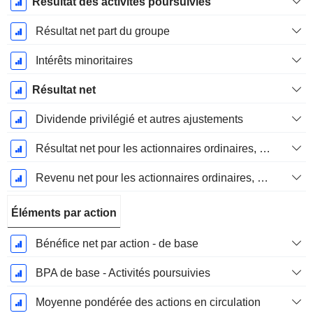
Résultat des activités poursuivies
Résultat net part du groupe
Intérêts minoritaires
Résultat net
Dividende privilégié et autres ajustements
Résultat net pour les actionnaires ordinaires, éléments exceptionnels inclus.
Revenu net pour les actionnaires ordinaires, hors éléments exceptionnelsRésultat net pour les actionnaires ordinaires, éléments exceptionnels exclus.
Éléments par action
Bénéfice net par action - de base
BPA de base - Activités poursuivies
Moyenne pondérée des actions en circulation