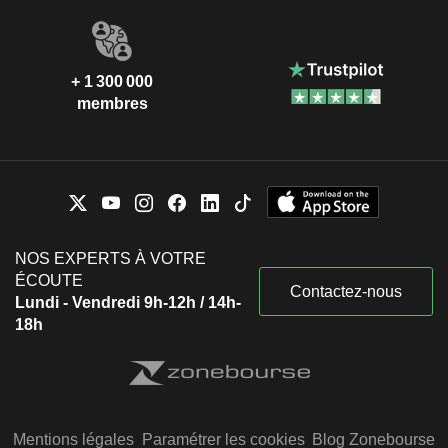
+ 1 300 000
membres
NOS EXPERTS À VOTRE
ÉCOUTE
Contactez-nous
Lundi - Vendredi 9h-12h / 14h-
18h
Mentions légales
Paramétrer les cookies
Blog Zonebourse