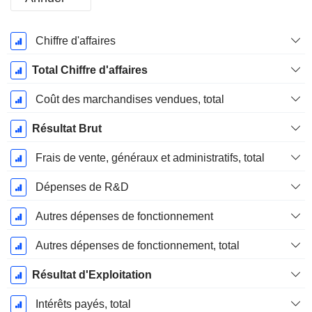
Période
Chiffre d'affaires
Fiscale:
Décembre
Total Chiffre d'affaires
Coût des marchandises vendues, total
Résultat Brut
Frais de vente, généraux et administratifs, total
Dépenses de R&D
Autres dépenses de fonctionnement
Autres dépenses de fonctionnement, total
Résultat d'Exploitation
Intérêts payés, total