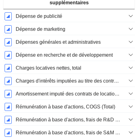
supplémentaires
Dépense de publicité
Dépense de marketing
Dépenses générales et administratives
Dépense en recherche et de développement
Charges locatives nettes, total
Charges d'intérêts imputées au titre des contrats de location
Amortissement imputé des contrats de location simple
Rémunération à base d'actions, COGS (Total)
Rémunération à base d'actions, frais de R&D (total)
Rémunération à base d'actions, frais de S&M (total)