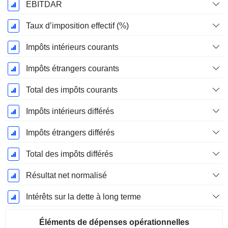
EBITDAR
Taux d’imposition effectif (%)
Impôts intérieurs courants
Impôts étrangers courants
Total des impôts courants
Impôts intérieurs différés
Impôts étrangers différés
Total des impôts différés
Résultat net normalisé
Intérêts sur la dette à long terme
Éléments de dépenses opérationnelles