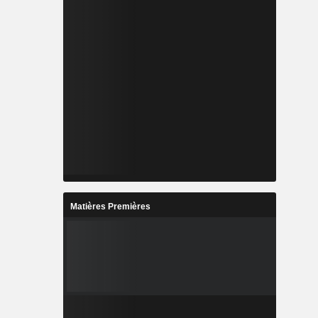
Matières Premières