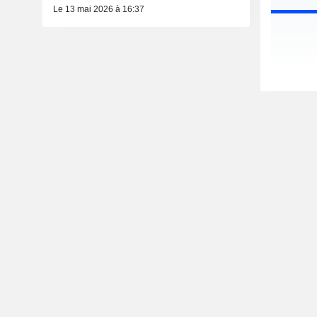
Le 13 mai 2026 à 16:37