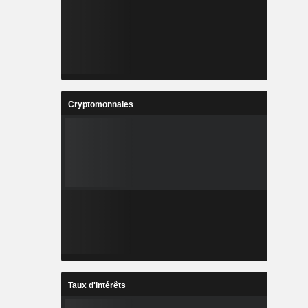
Cryptomonnaies
Taux d'Intérêts