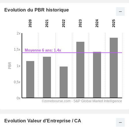
Evolution du PBR historique
Evolution Valeur d'Entreprise / CA