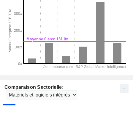
Comparaison Sectorielle: