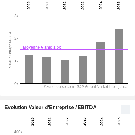
Evolution Valeur d'Entreprise / EBITDA