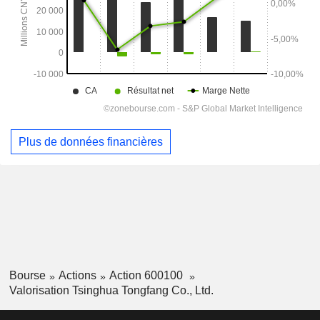
Plus de données financières
Bourse
Actions
Action 600100
Valorisation Tsinghua Tongfang Co., Ltd.