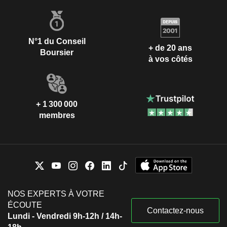
N°1 du Conseil
+ de 20 ans
Boursier
à vos côtés
+ 1 300 000
membres
NOS EXPERTS À VOTRE
ÉCOUTE
Contactez-nous
Lundi - Vendredi 9h-12h / 14h-