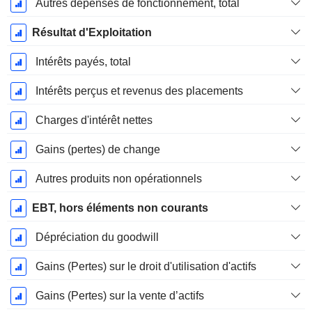
Autres dépenses de fonctionnement, total
Résultat d'Exploitation
Intérêts payés, total
Intérêts perçus et revenus des placements
Charges d'intérêt nettes
Gains (pertes) de change
Autres produits non opérationnels
EBT, hors éléments non courants
Dépréciation du goodwill
Gains (Pertes) sur le droit d'utilisation d'actifs
Gains (Pertes) sur la vente d’actifs