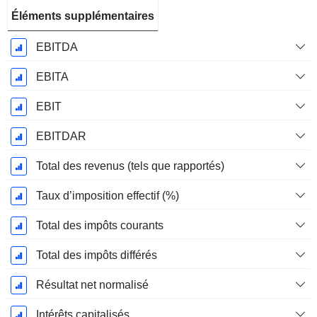
Éléments supplémentaires
EBITDA
EBITA
EBIT
EBITDAR
Total des revenus (tels que rapportés)
Taux d’imposition effectif (%)
Total des impôts courants
Total des impôts différés
Résultat net normalisé
Intérêts capitalisés