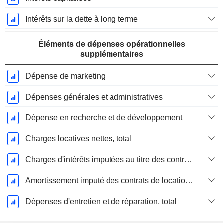
Intérêts sur la dette à long terme
Éléments de dépenses opérationnelles
supplémentaires
Dépense de marketing
Dépenses générales et administratives
Dépense en recherche et de développement
Charges locatives nettes, total
Charges d'intérêts imputées au titre des contrats de location
Amortissement imputé des contrats de location simple
Dépenses d'entretien et de réparation, total