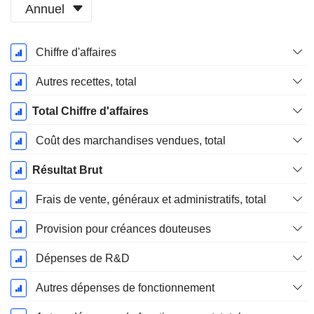
Annuel
Période
Chiffre d'affaires
Fiscale:
Décembre
Autres recettes, total
Total Chiffre d'affaires
Coût des marchandises vendues, total
Résultat Brut
Frais de vente, généraux et administratifs, total
Provision pour créances douteuses
Dépenses de R&D
Autres dépenses de fonctionnement