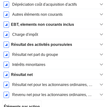
Dépréciation coût d'acquisition d'actifs
Autres éléments non courants
EBT, elements non courants inclus
Charge d'impôt
Résultat des activités poursuivies
Résultat net part du groupe
Intérêts minoritaires
Résultat net
Résultat net pour les actionnaires ordinaires, éléments exceptionnels inclus.
Revenu net pour les actionnaires ordinaires, hors éléments exceptionnelsRésultat net pour les actionnaires ordinaires, éléments exceptionnels exclus.
Éléments par action