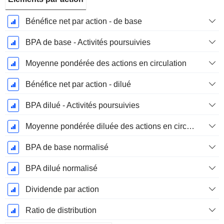
Bénéfice net par action - de base
BPA de base - Activités poursuivies
Moyenne pondérée des actions en circulation
Bénéfice net par action - dilué
BPA dilué - Activités poursuivies
Moyenne pondérée diluée des actions en circulation
BPA de base normalisé
BPA dilué normalisé
Dividende par action
Ratio de distribution