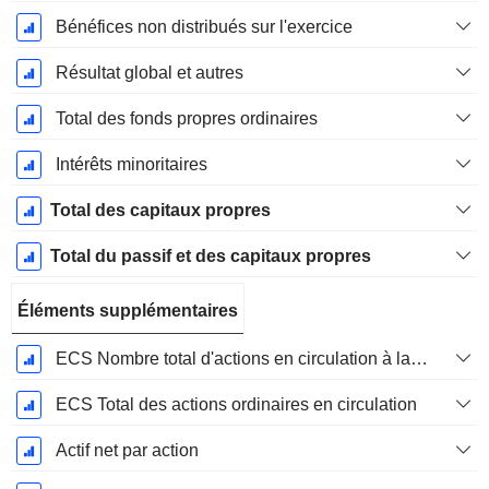
Bénéfices non distribués sur l'exercice
Résultat global et autres
Total des fonds propres ordinaires
Intérêts minoritaires
Total des capitaux propres
Total du passif et des capitaux propres
Éléments supplémentaires
ECS Nombre total d'actions en circulation à la date de dépôt
ECS Total des actions ordinaires en circulation
Actif net par action