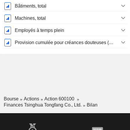
Bâtiments, total
Machines, total
Employés à temps plein
Provision cumulée pour créances douteuses (Supple)
Bourse
Actions
Action 600100
Finances Tsinghua Tongfang Co., Ltd.
Bilan