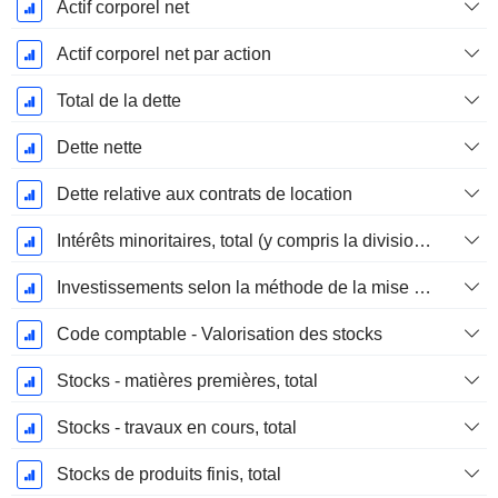
Actif corporel net
Actif corporel net par action
Total de la dette
Dette nette
Dette relative aux contrats de location
Intérêts minoritaires, total (y compris la division financière)
Investissements selon la méthode de la mise en équivalence, total
Code comptable - Valorisation des stocks
Stocks - matières premières, total
Stocks - travaux en cours, total
Stocks de produits finis, total