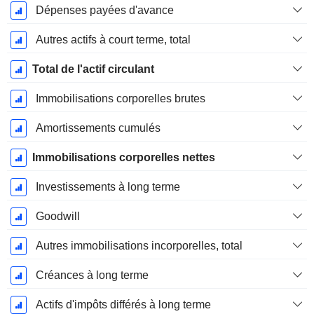
Dépenses payées d'avance
Autres actifs à court terme, total
Total de l'actif circulant
Immobilisations corporelles brutes
Amortissements cumulés
Immobilisations corporelles nettes
Investissements à long terme
Goodwill
Autres immobilisations incorporelles, total
Créances à long terme
Actifs d'impôts différés à long terme