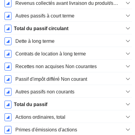
Revenus collectés avant livraison du produit/service
Autres passifs à court terme
Total du passif circulant
Dette à long terme
Contrats de location à long terme
Recettes non acquises Non courantes
Passif d'impôt différé Non courant
Autres passifs non courants
Total du passif
Actions ordinaires, total
Primes d'émissions d'actions