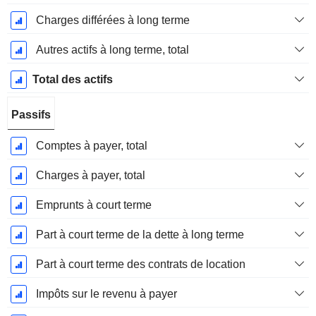
Charges différées à long terme
Autres actifs à long terme, total
Total des actifs
Passifs
Comptes à payer, total
Charges à payer, total
Emprunts à court terme
Part à court terme de la dette à long terme
Part à court terme des contrats de location
Impôts sur le revenu à payer