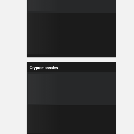
Cryptomonnaies