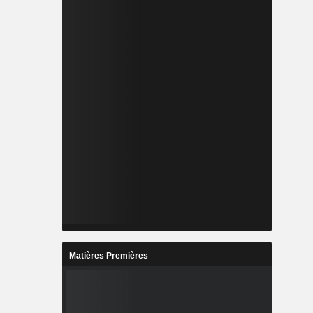
Matières Premières