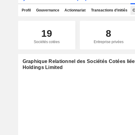
Profil
Gouvernance
Actionnariat
Transactions d'initiés
C
19
8
Sociétés cotées
Entreprise privées
Graphique Relationnel des Sociétés Cotées liées
Holdings Limited