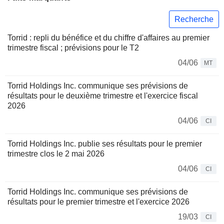
Recherche
Torrid : repli du bénéfice et du chiffre d'affaires au premier
trimestre fiscal ; prévisions pour le T2
04/06
MT
Torrid Holdings Inc. communique ses prévisions de
résultats pour le deuxième trimestre et l'exercice fiscal
2026
04/06
CI
Torrid Holdings Inc. publie ses résultats pour le premier
trimestre clos le 2 mai 2026
04/06
CI
Torrid Holdings Inc. communique ses prévisions de
résultats pour le premier trimestre et l'exercice 2026
19/03
CI