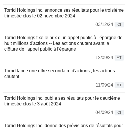
Torrid Holdings Inc. annonce ses résultats pour le troisième
trimestre clos le 02 novembre 2024
03/12/24
CI
Torrid Holdings fixe le prix d'un appel public à l'épargne de
huit millions d'actions -- Les actions chutent avant la
clôture de l'appel public à l'épargne
12/09/24
MT
Torrid lance une offre secondaire d'actions ; les actions
chutent
11/09/24
MT
Torrid Holdings Inc. publie ses résultats pour le deuxième
trimestre clos le 3 août 2024
04/09/24
CI
Torrid Holdings Inc. donne des prévisions de résultats pour