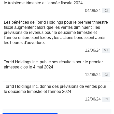
le troisième trimestre et l'année fiscale 2024
04/09/24
CI
Les bénéfices de Torrid Holdings pour le premier trimestre
fiscal augmentent alors que les ventes diminuent ; les
prévisions de revenus pour le deuxième trimestre et
l'année entière sont fixées ; les actions bondissent après
les heures d'ouverture.
12/06/24
MT
Torrid Holdings Inc. publie ses résultats pour le premier
trimestre clos le 4 mai 2024
12/06/24
CI
Torrid Holdings Inc. donne des prévisions de ventes pour
le deuxième trimestre et l'année 2024
12/06/24
CI