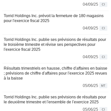
04/09/25
CI
Torrid Holdings Inc. prévoit la fermeture de 180 magasins
pour l'exercice fiscal 2025
04/09/25
CI
Torrid Holdings Inc. publie ses prévisions de résultats pour
le troisième trimestre et révise ses perspectives pour
l'exercice fiscal 2025
04/09/25
CI
Résultats trimestriels en hausse, chiffre d'affaires en baisse
; prévisions de chiffre d'affaires pour l'exercice 2025 revues
à la baisse
05/06/25
MT
Torrid Holdings Inc. publie ses prévisions de résultats pour
le deuxième trimestre et l'ensemble de l'exercice 2025
05/06/25
CI