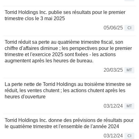
Torrid Holdings Inc. publie ses résultats pour le premier
trimestre clos le 3 mai 2025
05/06/25
CI
Torrid réduit sa perte au quatrième trimestre fiscal, son
chiffre d'affaires diminue ; les perspectives pour le premier
trimestre et l'exercice 2025 sont fixées - les actions
augmentent après les heures de bureau.
20/03/25
MT
La perte nette de Torrid Holdings au troisième trimestre se
réduit, les ventes chutent ; les actions chutent après les
heures d'ouverture
03/12/24
MT
Torrid Holdings Inc. donne des prévisions de résultats pour
le quatrième trimestre et l'ensemble de l'année 2024
03/12/24
CI