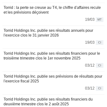
Torrid : la perte se creuse au T4, le chiffre d'affaires recule
et les prévisions déçoivent
19/03
MT
Torrid Holdings Inc. publie ses résultats annuels pour
l'exercice clos le 31 janvier 2026
19/03
CI
Torrid Holdings Inc. publie ses résultats financiers pour le
troisième trimestre clos le 1er novembre 2025
03/12
CI
Torrid Holdings Inc. publie ses prévisions de résultats pour
l'exercice fiscal 2025
03/12
CI
Torrid Holdings Inc. publie ses résultats financiers du
deuxième trimestre clos le 2 août 2025