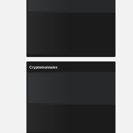
Cryptomonnaies