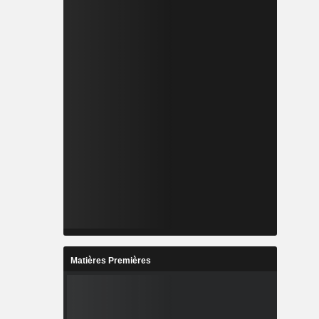
Matières Premières