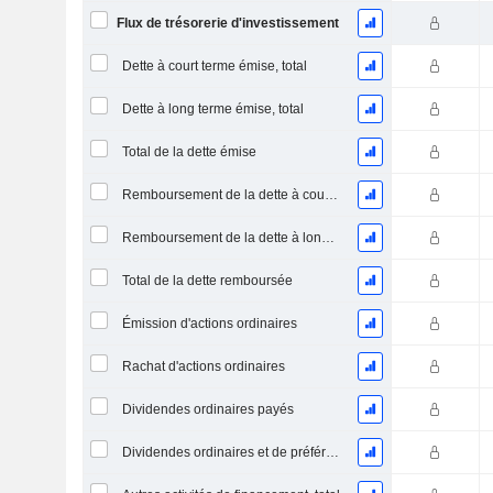
Flux de trésorerie d'investissement
Dette à court terme émise, total
Dette à long terme émise, total
Total de la dette émise
Remboursement de la dette à court terme, total
Remboursement de la dette à long terme, total
Total de la dette remboursée
Émission d'actions ordinaires
Rachat d'actions ordinaires
Dividendes ordinaires payés
Dividendes ordinaires et de préférence payés