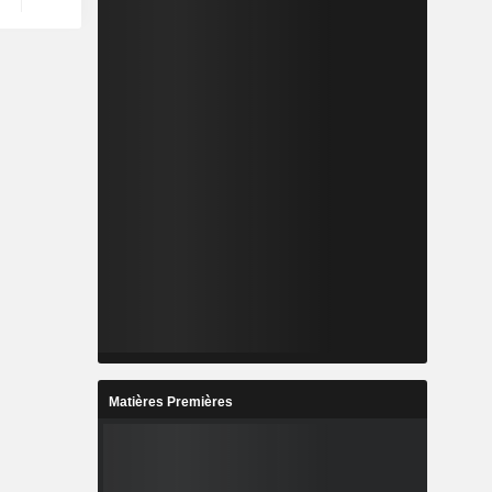
Matières Premières