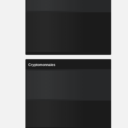
Cryptomonnaies