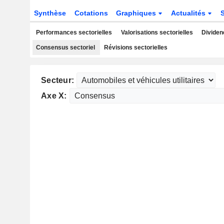
Synthèse
Cotations
Graphiques
Actualités
Performances sectorielles
Valorisations sectorielles
Dividen
Consensus sectoriel
Révisions sectorielles
Secteur:
Axe X: