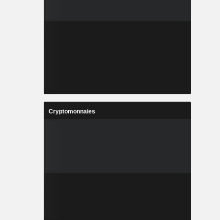
Cryptomonnaies