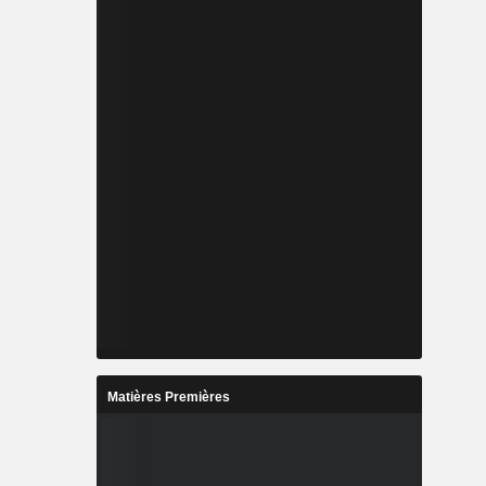
Matières Premières