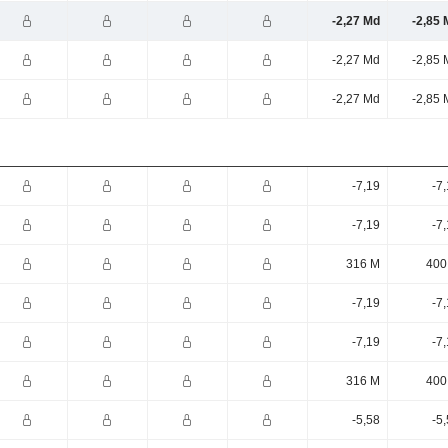
-2,27 Md
-2,85 
-2,27 Md
-2,85 
-2,27 Md
-2,85 
-7,19
-7
-7,19
-7
316 M
400
-7,19
-7
-7,19
-7
316 M
400
-5,58
-5