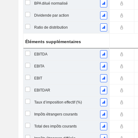
BPA dilué normalisé
Dividende par action
Ratio de distribution
Éléments supplémentaires
EBITDA
EBITA
EBIT
EBITDAR
Taux d’imposition effectif (%)
Impôts étrangers courants
Total des impôts courants