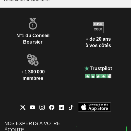
N°1 du Conseil
+ de 20 ans
Boursier
à vos côtés
+ 1 300 000
membres
NOS EXPERTS À VOTRE
ÉCOUTE