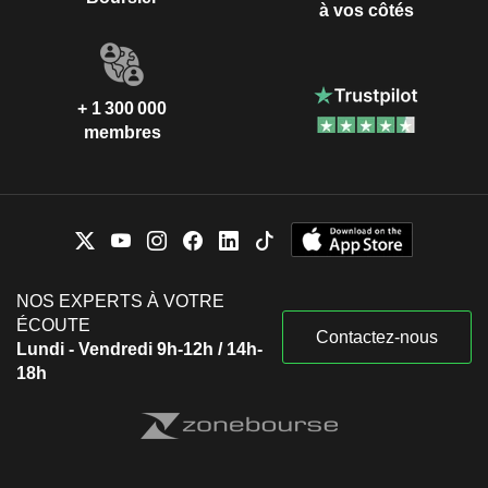
à vos côtés
+ 1 300 000
membres
NOS EXPERTS À VOTRE
ÉCOUTE
Contactez-nous
Lundi - Vendredi 9h-12h / 14h-
18h