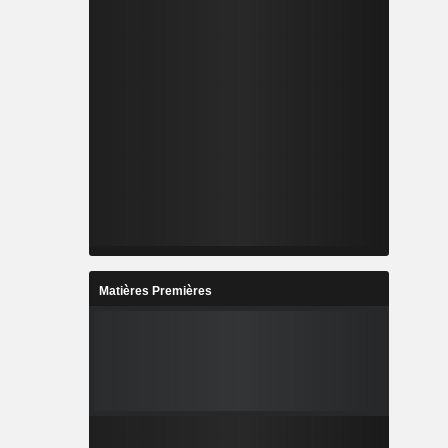
Matières Premières