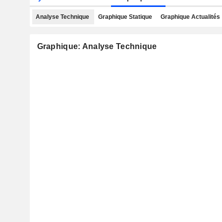
Analyse Technique
Graphique Statique
Graphique Actualités
Graphique: Analyse Technique