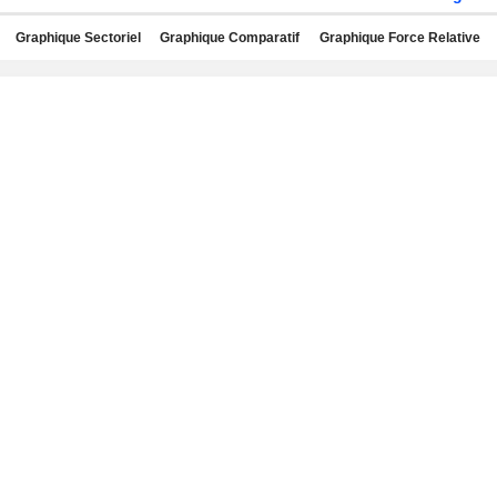
Graphique Sectoriel
Graphique Comparatif
Graphique Force Relative