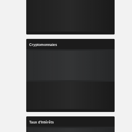
Cryptomonnaies
Taux d'Intérêts