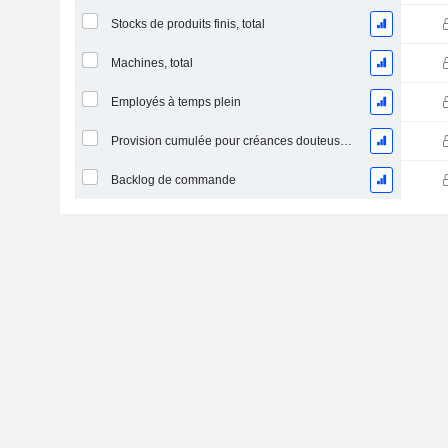
Stocks de produits finis, total
Machines, total
Employés à temps plein
Provision cumulée pour créances douteuses (Supple)
Backlog de commande