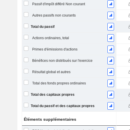
Passif d'impôt différé Non courant
Autres passifs non courants
Total du passif
Actions ordinaires, total
Primes d'émissions d'actions
Bénéfices non distribués sur l'exercice
Résultat global et autres
Total des fonds propres ordinaires
Total des capitaux propres
Total du passif et des capitaux propres
Éléments supplémentaires