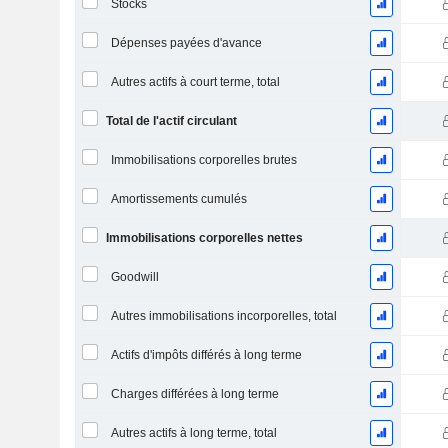
Stocks
Dépenses payées d'avance
Autres actifs à court terme, total
Total de l'actif circulant
Immobilisations corporelles brutes
Amortissements cumulés
Immobilisations corporelles nettes
Goodwill
Autres immobilisations incorporelles, total
Actifs d'impôts différés à long terme
Charges différées à long terme
Autres actifs à long terme, total