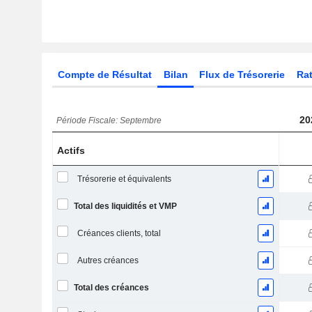
Compte de Résultat
Bilan
Flux de Trésorerie
Rat
20
Période Fiscale: Septembre
Actifs
Trésorerie et équivalents
Total des liquidités et VMP
Créances clients, total
Autres créances
Total des créances