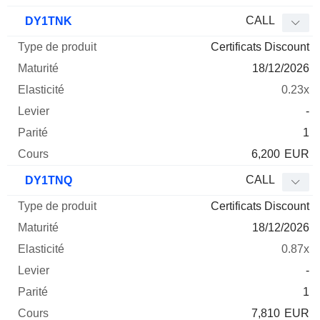
CALL
DY1TNK
Certificats Discount
18/12/2026
0.23x
-
1
6,200
EUR
CALL
DY1TNQ
Certificats Discount
18/12/2026
0.87x
-
1
7,810
EUR