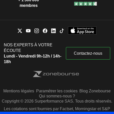
membres
NOS EXPERTS À VOTRE
ÉCOUTE
Contactez-nous
Lundi - Vendredi 9h-12h / 14h-
18h
Mentions légales
Paramétrer les cookies
Blog Zonebourse
Qui sommes-nous ?
Copyright © 2026 Surperformance SAS. Tous droits réservés.
Les cotations sont fournies par Factset, Morningstar et S&P
Capital IQ