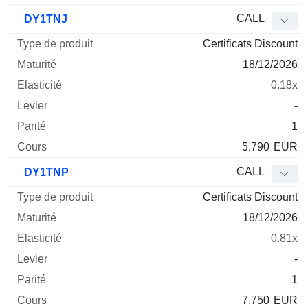
CALL
DY1TNJ
Certificats Discount
18/12/2026
0.18x
-
1
5,790
EUR
CALL
DY1TNP
Certificats Discount
18/12/2026
0.81x
-
1
7,750
EUR