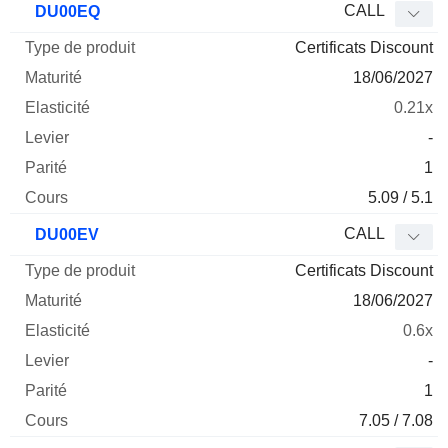
CALL
DU00EQ
Certificats Discount
18/06/2027
0.21x
-
1
5.09 / 5.1
CALL
DU00EV
Certificats Discount
18/06/2027
0.6x
-
1
7.05 / 7.08