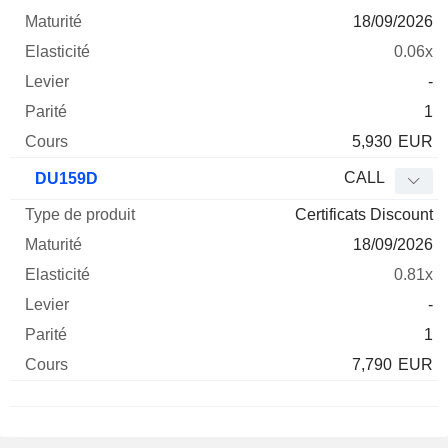
18/09/2026
0.06x
-
1
5,930
EUR
CALL
DU159D
Certificats Discount
18/09/2026
0.81x
-
1
7,790
EUR