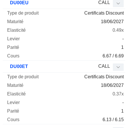
CALL
DU00EU
Certificats Discount
18/06/2027
0.49x
-
1
6.67 / 6.69
CALL
DU00ET
Certificats Discount
18/06/2027
0.37x
-
1
6.13 / 6.15