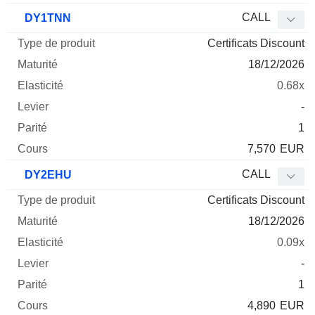
CALL
DY1TNN
Certificats Discount
18/12/2026
0.68x
-
1
7,570
EUR
CALL
DY2EHU
Certificats Discount
18/12/2026
0.09x
-
1
4,890
EUR