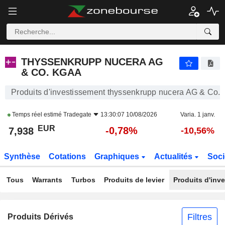
THYSSENKRUPP NUCERA AG & CO. KGAA
7,938
€
-0,78%
THYSSENKRUPP NUCERA AG
& CO. KGAA
Produits d'investissement thyssenkrupp nucera AG & Co.
Temps réel estimé
Tradegate
13:30:07 10/08/2026
Varia. 1 janv.
EUR
-0,78%
7,938
-10,56%
Synthèse
Cotations
Graphiques
Actualités
Soci
Tous
Warrants
Turbos
Produits de levier
Produits d'inv
Filtres
Produits Dérivés