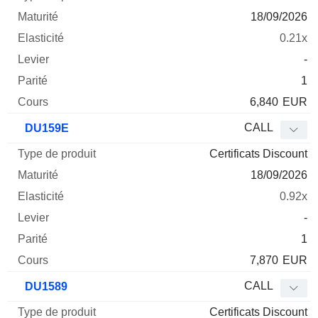
18/09/2026
0.21x
-
1
6,840
EUR
CALL
DU159E
Certificats Discount
18/09/2026
0.92x
-
1
7,870
EUR
CALL
DU1589
Certificats Discount