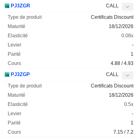
PJ3ZGR
CALL
Certificats Discount
18/12/2026
0.08x
-
1
4.88 / 4.93
PJ3ZGP
CALL
Certificats Discount
18/12/2026
0.5x
-
1
7.15 / 7.2