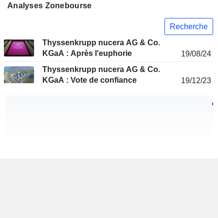
Analyses Zonebourse
Recherche
Thyssenkrupp nucera AG & Co.
KGaA : Après l'euphorie
19/08/24
Thyssenkrupp nucera AG & Co.
KGaA : Vote de confiance
19/12/23