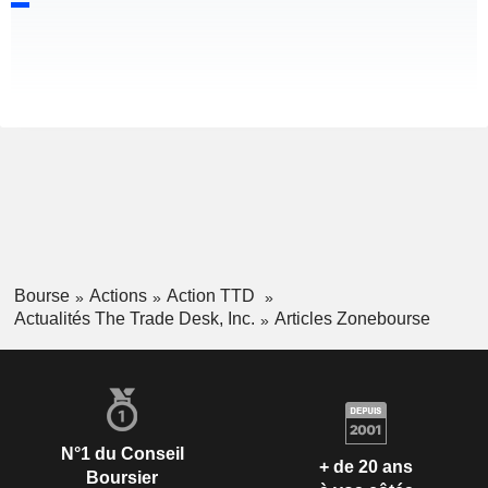
Bourse
Actions
Action TTD
Actualités The Trade Desk, Inc.
Articles Zonebourse
N°1 du Conseil
+ de 20 ans
Boursier