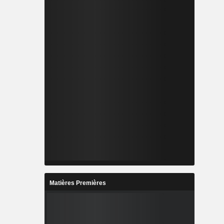
Matières Premières