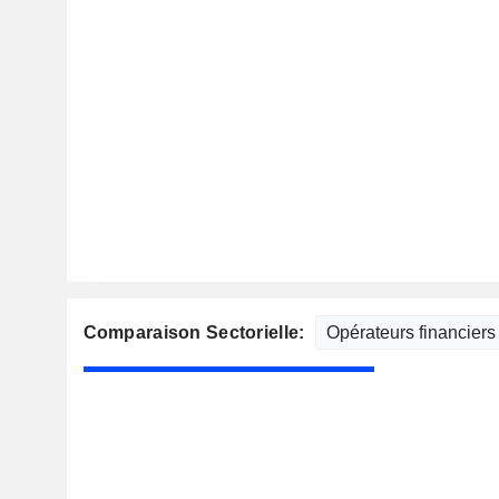
Comparaison Sectorielle: