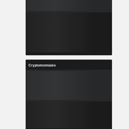
Cryptomonnaies