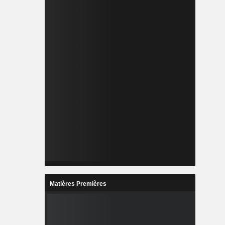
Matières Premières