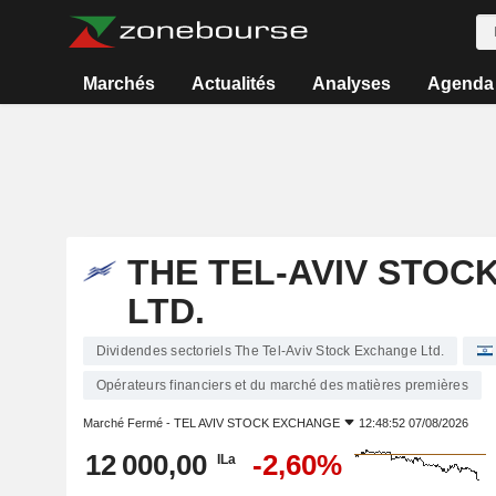
Marchés
Actualités
Analyses
Agenda
THE TEL-AVIV STOC
LTD.
Dividendes sectoriels The Tel-Aviv Stock Exchange Ltd.
Opérateurs financiers et du marché des matières premières
Marché Fermé -
TEL AVIV STOCK EXCHANGE
12:48:52 07/08/2026
12 000,00
-2,60%
ILa