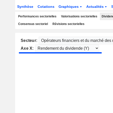
Synthèse
Cotations
Graphiques
Actualités
Performances sectorielles
Valorisations sectorielles
Dividen
Consensus sectoriel
Révisions sectorielles
Secteur:
Axe X: