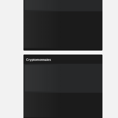
Cryptomonnaies