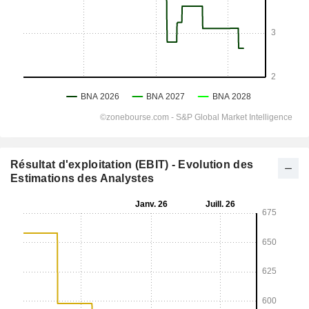
Résultat d'exploitation (EBIT) - Evolution des
Estimations des Analystes