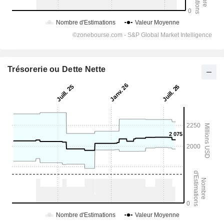
Trésorerie ou Dette Nette