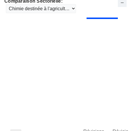
Comparaison Sectorielle: