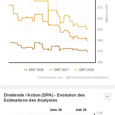
Dividende / Action (DPA) - Evolution des
Estimations des Analystes