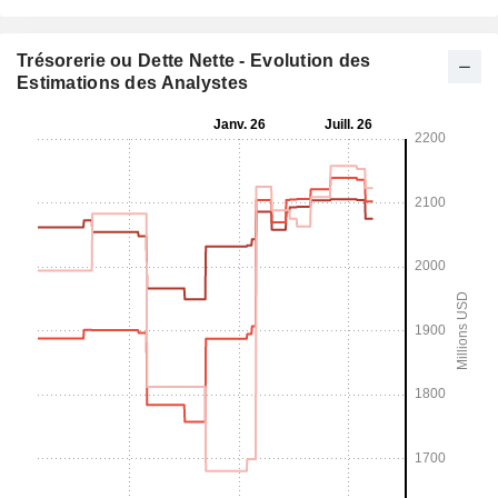
Trésorerie ou Dette Nette - Evolution des
Estimations des Analystes