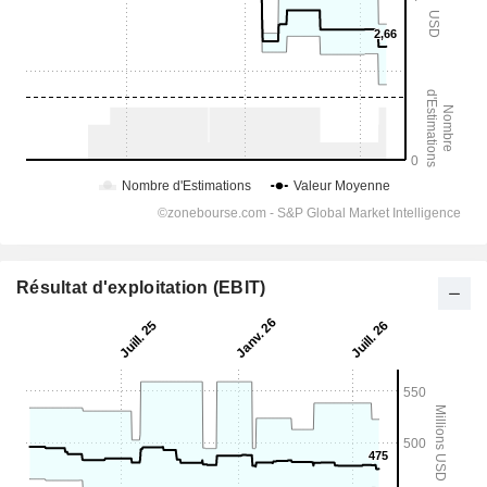
Résultat d'exploitation (EBIT)