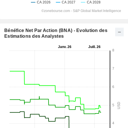
Bénéfice Net Par Action (BNA) - Evolution des
Estimations des Analystes