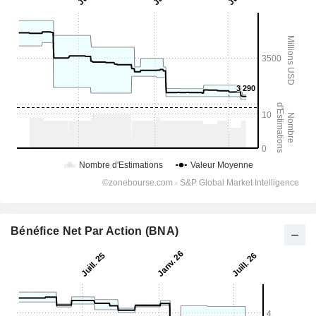
Bénéfice Net Par Action (BNA)