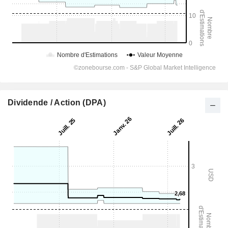
Dividende / Action (DPA)