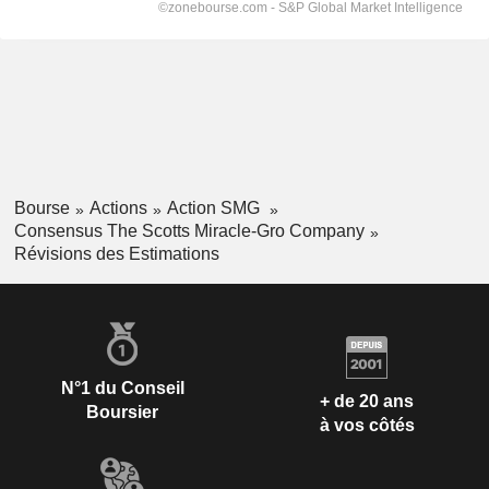
Bourse
Actions
Action SMG
Consensus The Scotts Miracle-Gro Company
Révisions des Estimations
N°1 du Conseil
+ de 20 ans
Boursier
à vos côtés