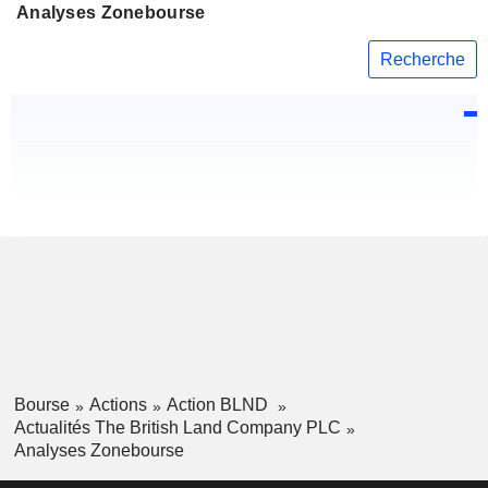
Analyses Zonebourse
Recherche
Bourse
Actions
Action BLND
Actualités The British Land Company PLC
Analyses Zonebourse